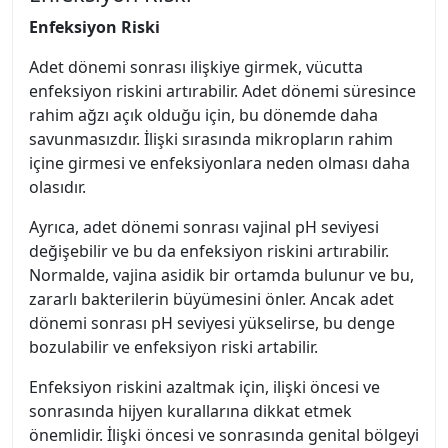
Enfeksiyon Riski
Adet dönemi sonrası ilişkiye girmek, vücutta
enfeksiyon riskini artırabilir. Adet dönemi süresince
rahim ağzı açık olduğu için, bu dönemde daha
savunmasızdır. İlişki sırasında mikropların rahim
içine girmesi ve enfeksiyonlara neden olması daha
olasıdır.
Ayrıca, adet dönemi sonrası vajinal pH seviyesi
değişebilir ve bu da enfeksiyon riskini artırabilir.
Normalde, vajina asidik bir ortamda bulunur ve bu,
zararlı bakterilerin büyümesini önler. Ancak adet
dönemi sonrası pH seviyesi yükselirse, bu denge
bozulabilir ve enfeksiyon riski artabilir.
Enfeksiyon riskini azaltmak için, ilişki öncesi ve
sonrasında hijyen kurallarına dikkat etmek
önemlidir. İlişki öncesi ve sonrasında genital bölgeyi