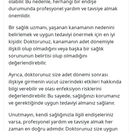
olabilir. Bu nedenle, herhangi bir endişe
durumunda profesyonel yardım ve tavsiye almak
önemlidir.
Bir sağlık uzmanı, yaşanan kanamanın nedenini
belirlemek ve uygun tedaviyi önermek için en iyi
kişidir. Doktorunuz, kanamanın adet dönemiyle
ilişkili olup olmadığını veya başka bir sağlık
sorununun belirtisi olup olmadığını
değerlendirebilir.
Ayrıca, doktorunuz size adet dönemi sonrası
ilişkiye girmenin vücut üzerindeki etkileri hakkında
bilgi verebilir ve olası enfeksiyon risklerini
değerlendirebilir. Bu sayede, sağlığınızı korumanız
ve gerektiğinde uygun tedaviyi almanız sağlanır.
Unutmayın, kendi sağlığınızla ilgili endişeleriniz
varsa, profesyonel yardım ve tavsiye almak her
zaman en doğru adımdır. Doktorunuz size uygun