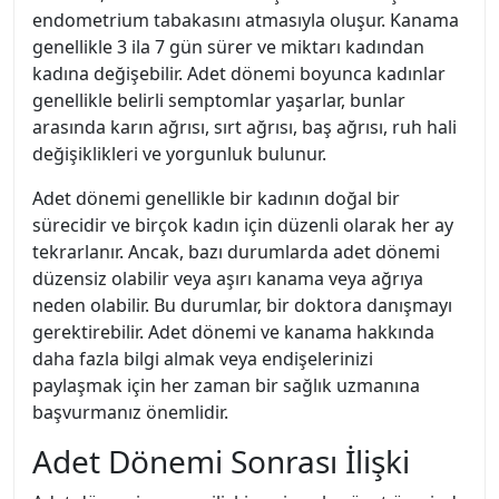
endometrium tabakasını atmasıyla oluşur. Kanama
genellikle 3 ila 7 gün sürer ve miktarı kadından
kadına değişebilir. Adet dönemi boyunca kadınlar
genellikle belirli semptomlar yaşarlar, bunlar
arasında karın ağrısı, sırt ağrısı, baş ağrısı, ruh hali
değişiklikleri ve yorgunluk bulunur.
Adet dönemi genellikle bir kadının doğal bir
sürecidir ve birçok kadın için düzenli olarak her ay
tekrarlanır. Ancak, bazı durumlarda adet dönemi
düzensiz olabilir veya aşırı kanama veya ağrıya
neden olabilir. Bu durumlar, bir doktora danışmayı
gerektirebilir. Adet dönemi ve kanama hakkında
daha fazla bilgi almak veya endişelerinizi
paylaşmak için her zaman bir sağlık uzmanına
başvurmanız önemlidir.
Adet Dönemi Sonrası İlişki