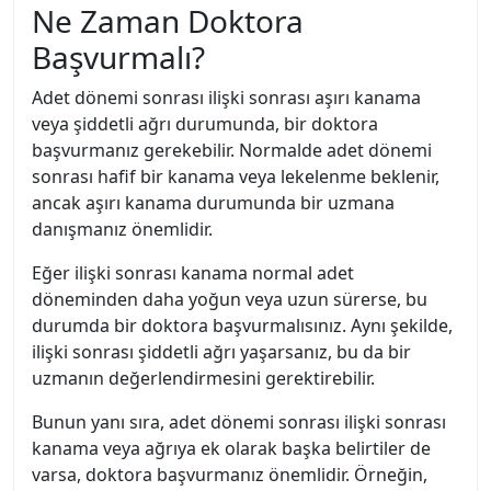
Ne Zaman Doktora
Başvurmalı?
Adet dönemi sonrası ilişki sonrası aşırı kanama
veya şiddetli ağrı durumunda, bir doktora
başvurmanız gerekebilir. Normalde adet dönemi
sonrası hafif bir kanama veya lekelenme beklenir,
ancak aşırı kanama durumunda bir uzmana
danışmanız önemlidir.
Eğer ilişki sonrası kanama normal adet
döneminden daha yoğun veya uzun sürerse, bu
durumda bir doktora başvurmalısınız. Aynı şekilde,
ilişki sonrası şiddetli ağrı yaşarsanız, bu da bir
uzmanın değerlendirmesini gerektirebilir.
Bunun yanı sıra, adet dönemi sonrası ilişki sonrası
kanama veya ağrıya ek olarak başka belirtiler de
varsa, doktora başvurmanız önemlidir. Örneğin,