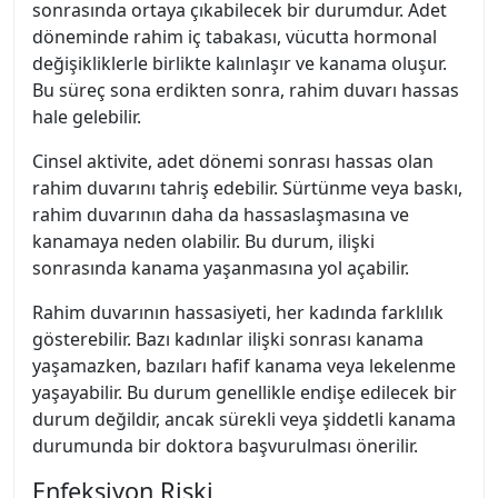
sonrasında ortaya çıkabilecek bir durumdur. Adet
döneminde rahim iç tabakası, vücutta hormonal
değişikliklerle birlikte kalınlaşır ve kanama oluşur.
Bu süreç sona erdikten sonra, rahim duvarı hassas
hale gelebilir.
Cinsel aktivite, adet dönemi sonrası hassas olan
rahim duvarını tahriş edebilir. Sürtünme veya baskı,
rahim duvarının daha da hassaslaşmasına ve
kanamaya neden olabilir. Bu durum, ilişki
sonrasında kanama yaşanmasına yol açabilir.
Rahim duvarının hassasiyeti, her kadında farklılık
gösterebilir. Bazı kadınlar ilişki sonrası kanama
yaşamazken, bazıları hafif kanama veya lekelenme
yaşayabilir. Bu durum genellikle endişe edilecek bir
durum değildir, ancak sürekli veya şiddetli kanama
durumunda bir doktora başvurulması önerilir.
Enfeksiyon Riski