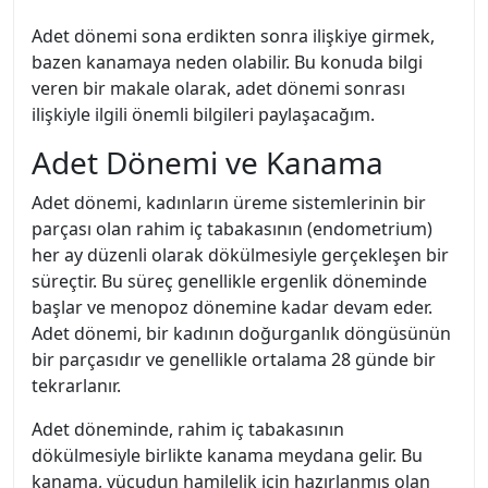
Adet dönemi sona erdikten sonra ilişkiye girmek,
bazen kanamaya neden olabilir. Bu konuda bilgi
veren bir makale olarak, adet dönemi sonrası
ilişkiyle ilgili önemli bilgileri paylaşacağım.
Adet Dönemi ve Kanama
Adet dönemi, kadınların üreme sistemlerinin bir
parçası olan rahim iç tabakasının (endometrium)
her ay düzenli olarak dökülmesiyle gerçekleşen bir
süreçtir. Bu süreç genellikle ergenlik döneminde
başlar ve menopoz dönemine kadar devam eder.
Adet dönemi, bir kadının doğurganlık döngüsünün
bir parçasıdır ve genellikle ortalama 28 günde bir
tekrarlanır.
Adet döneminde, rahim iç tabakasının
dökülmesiyle birlikte kanama meydana gelir. Bu
kanama, vücudun hamilelik için hazırlanmış olan