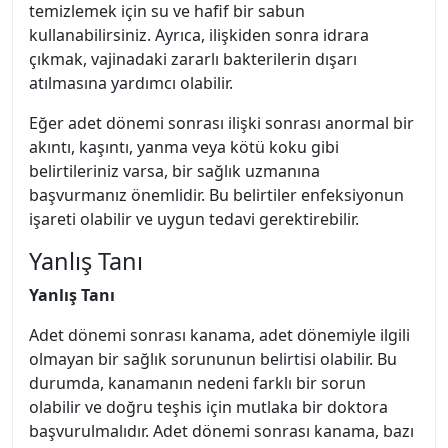
temizlemek için su ve hafif bir sabun
kullanabilirsiniz. Ayrıca, ilişkiden sonra idrara
çıkmak, vajinadaki zararlı bakterilerin dışarı
atılmasına yardımcı olabilir.
Eğer adet dönemi sonrası ilişki sonrası anormal bir
akıntı, kaşıntı, yanma veya kötü koku gibi
belirtileriniz varsa, bir sağlık uzmanına
başvurmanız önemlidir. Bu belirtiler enfeksiyonun
işareti olabilir ve uygun tedavi gerektirebilir.
Yanlış Tanı
Yanlış Tanı
Adet dönemi sonrası kanama, adet dönemiyle ilgili
olmayan bir sağlık sorununun belirtisi olabilir. Bu
durumda, kanamanın nedeni farklı bir sorun
olabilir ve doğru teşhis için mutlaka bir doktora
başvurulmalıdır. Adet dönemi sonrası kanama, bazı