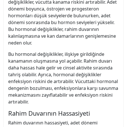
değişiklikler, vücutta kanama riskini artırabilir. Adet
dönemi boyunca, östrojen ve progesteron
hormonları düşük seviyelerde bulunurken, adet
dönemi sonrasında bu hormon seviyeleri yükselir.
Bu hormonal değişiklikler, rahim duvarının
kalınlaşmasına ve kan damarlarının genişlemesine
neden olur.
Bu hormonal değişiklikler, ilişkiye girildiğinde
kanamanın oluşmasına yol açabilir. Rahim duvarı
daha hassas hale gelir ve cinsel aktivite sırasında
tahriş olabilir. Ayrıca, hormonal değişiklikler
enfeksiyon riskini de artırabilir. Vücuttaki hormonal
dengenin bozulması, enfeksiyonlara karşı savunma
mekanizmasını zayıflatabilir ve enfeksiyon riskini
artırabilir.
Rahim Duvarının Hassasiyeti
Rahim duvarının hassasiyeti, adet dönemi