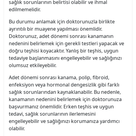
sağlık sorunlarının belirtisi olabilir ve ihmal
edilmemelidir.
Bu durumu anlamak için doktorunuzla birlikte
ayrıntılı bir muayene yapılması önemlidir.
Doktorunuz, adet dönemi sonrası kanamanın
nedenini belirlemek için gerekli testleri yapacak ve
doğru teşhisi koyacaktır. Yanlış bir teşhis, uygun
tedaviye başlanmasını engelleyebilir ve sağlığınızı
olumsuz etkileyebilir.
Adet dönemi sonrası kanama, polip, fibroid,
enfeksiyon veya hormonal dengesizlik gibi farklı
sağlık sorunlarından kaynaklanabilir. Bu nedenle,
kanamanın nedenini belirlemek için doktorunuza
başvurmanız önemlidir. Erken teşhis ve uygun
tedavi, sağlık sorunlarının ilerlemesini
engelleyebilir ve sağlığınızı korumanıza yardımcı
olabilir.