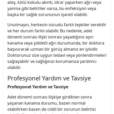
ateş, kötü kokulu akıntı, idrar yaparken ağrı veya
yanma gibi belirtiler varsa, bu enfeksiyon veya
başka bir sağlık sorununun işareti olabilir.
Unutmayın, herkesin vücudu farklı tepkiler verebilir
ve her durum farklı olabilir. Bu nedenle, adet
dönemi sonrası ilişki sonrası yaşadığınız aşırı
kanama veya şiddetli ağrı durumunda, bir doktora
başvurarak uzman bir görüş almanız en iyisidir.
Doktorunuz size uygun tedavi veya yönlendirmeleri
sağlayabilir ve sağlığınızı korumanıza yardımcı
olabilir.
Profesyonel Yardım ve Tavsiye
Profesyonel Yardım ve Tavsiye
Adet dönemi sonrası ilişkiye girdikten sonra
yaşanan kanama durumu, bazen normal
olabilirken bazen de ciddi bir sorunun belirtisi