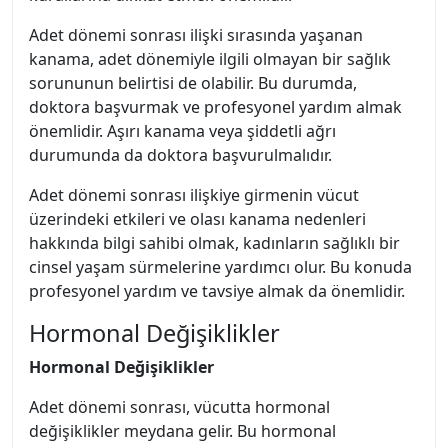
Adet dönemi sonrası ilişki sırasında yaşanan
kanama, adet dönemiyle ilgili olmayan bir sağlık
sorununun belirtisi de olabilir. Bu durumda,
doktora başvurmak ve profesyonel yardım almak
önemlidir. Aşırı kanama veya şiddetli ağrı
durumunda da doktora başvurulmalıdır.
Adet dönemi sonrası ilişkiye girmenin vücut
üzerindeki etkileri ve olası kanama nedenleri
hakkında bilgi sahibi olmak, kadınların sağlıklı bir
cinsel yaşam sürmelerine yardımcı olur. Bu konuda
profesyonel yardım ve tavsiye almak da önemlidir.
Hormonal Değişiklikler
Hormonal Değişiklikler
Adet dönemi sonrası, vücutta hormonal
değişiklikler meydana gelir. Bu hormonal