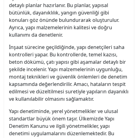
detaylı planlar hazırlanır. Bu planlar, yapısal
bütünlük, dayanıklılık, yangın güvenliği gibi
konuları göz önünde bulundurarak oluşturulur.
Ayrıca, yapı malzemelerinin kalitesi ve doğru
kullanımı da denetlenir.
İnşaat sürecine geçildiğinde, yapı denetçileri saha
kontrolleri yapar. Bu kontrollerde, temel kazısı,
beton dökümü, çatı yapısı gibi aşamalar detaylı bir
şekilde incelenir. Yapı malzemelerinin uygunluğu,
montaj teknikleri ve güvenlik önlemleri de denetim
kapsamında değerlendirilir. Amacı, hataların tespit
edilmesi ve düzeltilmesi suretiyle yapıların dayanıklı
ve kullanılabilir olmasını sağlamaktır.
Yapı denetiminde, yerel yönetmelikler ve ulusal
standartlar büyük önem taşır. Ülkemizde Yapı
Denetim Kanunu ve ilgili yönetmelikler, yapı
denetimi uygulamalarını düzenlemektedir. Bu