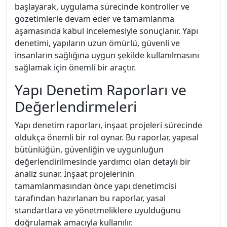
başlayarak, uygulama sürecinde kontroller ve
gözetimlerle devam eder ve tamamlanma
aşamasında kabul incelemesiyle sonuçlanır. Yapı
denetimi, yapıların uzun ömürlü, güvenli ve
insanların sağlığına uygun şekilde kullanılmasını
sağlamak için önemli bir araçtır.
Yapı Denetim Raporları ve
Değerlendirmeleri
Yapı denetim raporları, inşaat projeleri sürecinde
oldukça önemli bir rol oynar. Bu raporlar, yapısal
bütünlüğün, güvenliğin ve uygunluğun
değerlendirilmesinde yardımcı olan detaylı bir
analiz sunar. İnşaat projelerinin
tamamlanmasından önce yapı denetimcisi
tarafından hazırlanan bu raporlar, yasal
standartlara ve yönetmeliklere uyulduğunu
doğrulamak amacıyla kullanılır.