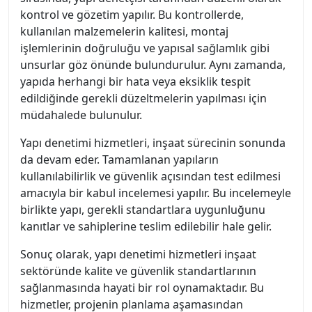
kontrol ve gözetim yapılır. Bu kontrollerde,
kullanılan malzemelerin kalitesi, montaj
işlemlerinin doğruluğu ve yapısal sağlamlık gibi
unsurlar göz önünde bulundurulur. Aynı zamanda,
yapıda herhangi bir hata veya eksiklik tespit
edildiğinde gerekli düzeltmelerin yapılması için
müdahalede bulunulur.
Yapı denetimi hizmetleri, inşaat sürecinin sonunda
da devam eder. Tamamlanan yapıların
kullanılabilirlik ve güvenlik açısından test edilmesi
amacıyla bir kabul incelemesi yapılır. Bu incelemeyle
birlikte yapı, gerekli standartlara uygunluğunu
kanıtlar ve sahiplerine teslim edilebilir hale gelir.
Sonuç olarak, yapı denetimi hizmetleri inşaat
sektöründe kalite ve güvenlik standartlarının
sağlanmasında hayati bir rol oynamaktadır. Bu
hizmetler, projenin planlama aşamasından