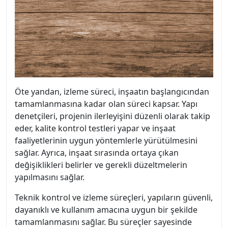
Öte yandan, izleme süreci, inşaatın başlangıcından
tamamlanmasına kadar olan süreci kapsar. Yapı
denetçileri, projenin ilerleyişini düzenli olarak takip
eder, kalite kontrol testleri yapar ve inşaat
faaliyetlerinin uygun yöntemlerle yürütülmesini
sağlar. Ayrıca, inşaat sırasında ortaya çıkan
değişiklikleri belirler ve gerekli düzeltmelerin
yapılmasını sağlar.
Teknik kontrol ve izleme süreçleri, yapıların güvenli,
dayanıklı ve kullanım amacına uygun bir şekilde
tamamlanmasını sağlar. Bu süreçler sayesinde