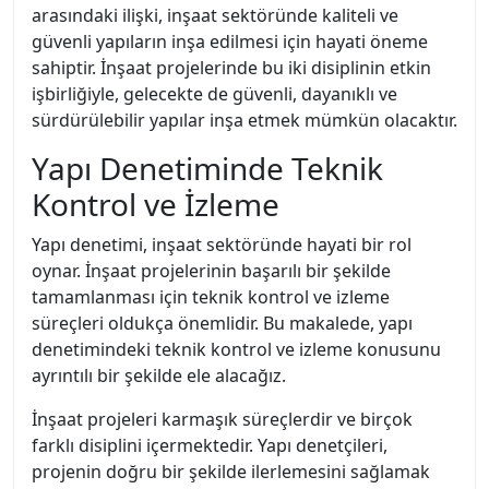
arasındaki ilişki, inşaat sektöründe kaliteli ve
güvenli yapıların inşa edilmesi için hayati öneme
sahiptir. İnşaat projelerinde bu iki disiplinin etkin
işbirliğiyle, gelecekte de güvenli, dayanıklı ve
sürdürülebilir yapılar inşa etmek mümkün olacaktır.
Yapı Denetiminde Teknik
Kontrol ve İzleme
Yapı denetimi, inşaat sektöründe hayati bir rol
oynar. İnşaat projelerinin başarılı bir şekilde
tamamlanması için teknik kontrol ve izleme
süreçleri oldukça önemlidir. Bu makalede, yapı
denetimindeki teknik kontrol ve izleme konusunu
ayrıntılı bir şekilde ele alacağız.
İnşaat projeleri karmaşık süreçlerdir ve birçok
farklı disiplini içermektedir. Yapı denetçileri,
projenin doğru bir şekilde ilerlemesini sağlamak