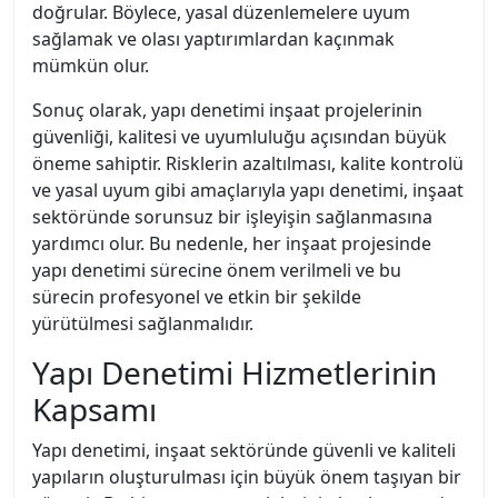
doğrular. Böylece, yasal düzenlemelere uyum
sağlamak ve olası yaptırımlardan kaçınmak
mümkün olur.
Sonuç olarak, yapı denetimi inşaat projelerinin
güvenliği, kalitesi ve uyumluluğu açısından büyük
öneme sahiptir. Risklerin azaltılması, kalite kontrolü
ve yasal uyum gibi amaçlarıyla yapı denetimi, inşaat
sektöründe sorunsuz bir işleyişin sağlanmasına
yardımcı olur. Bu nedenle, her inşaat projesinde
yapı denetimi sürecine önem verilmeli ve bu
sürecin profesyonel ve etkin bir şekilde
yürütülmesi sağlanmalıdır.
Yapı Denetimi Hizmetlerinin
Kapsamı
Yapı denetimi, inşaat sektöründe güvenli ve kaliteli
yapıların oluşturulması için büyük önem taşıyan bir