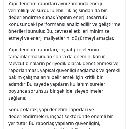
Yapı denetim raporları aynı zamanda enerji
verimliliği ve sürdürülebilirlik açısından da bir
değerlendirme sunar. Yapının enerji tasarrufu
konusundaki performansı analiz edilir ve geliştirme
önerileri sunulur. Bu, çevresel etkileri minimize
etmeyi ve enerji maliyetlerini düşürmeyi amaçlar.
Yapı denetim raporları, inşaat projelerinin
tamamlanmasından sonra da önemini korur.
Mevcut binaların periyodik olarak denetlenmesi ve
raporlanması, yapısal güvenliği sağlamak ve gerekli
bakım çalışmalarını belirlemek için kritik bir
adımdır. Bu sayede yapıların kullanım süreleri
boyunca sorunsuz bir şekilde işleyebilmeleri
sağlanır.
Sonuç olarak, yapı denetim raporları ve
değerlendirmeleri, inşaat sektöründe önemli bir
yer tutar. Bu raporlar, yapıların güvenliğini,