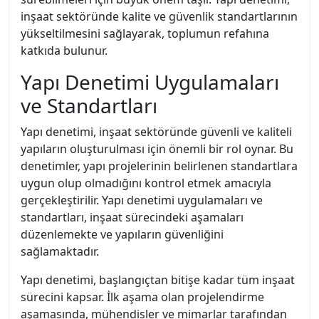
inşaat sektöründe kalite ve güvenlik standartlarının
yükseltilmesini sağlayarak, toplumun refahına
katkıda bulunur.
Yapı Denetimi Uygulamaları
ve Standartları
Yapı denetimi, inşaat sektöründe güvenli ve kaliteli
yapıların oluşturulması için önemli bir rol oynar. Bu
denetimler, yapı projelerinin belirlenen standartlara
uygun olup olmadığını kontrol etmek amacıyla
gerçekleştirilir. Yapı denetimi uygulamaları ve
standartları, inşaat sürecindeki aşamaları
düzenlemekte ve yapıların güvenliğini
sağlamaktadır.
Yapı denetimi, başlangıçtan bitişe kadar tüm inşaat
sürecini kapsar. İlk aşama olan projelendirme
aşamasında, mühendisler ve mimarlar tarafından