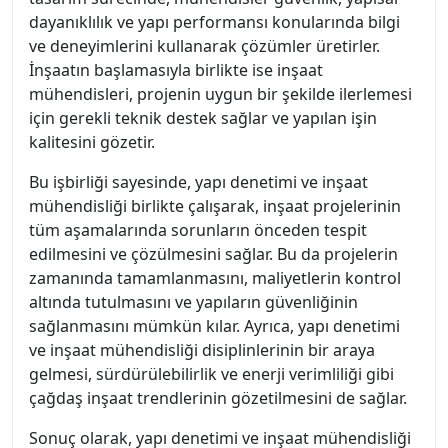
dayanıklılık ve yapı performansı konularında bilgi
ve deneyimlerini kullanarak çözümler üretirler.
İnşaatın başlamasıyla birlikte ise inşaat
mühendisleri, projenin uygun bir şekilde ilerlemesi
için gerekli teknik destek sağlar ve yapılan işin
kalitesini gözetir.
Bu işbirliği sayesinde, yapı denetimi ve inşaat
mühendisliği birlikte çalışarak, inşaat projelerinin
tüm aşamalarında sorunların önceden tespit
edilmesini ve çözülmesini sağlar. Bu da projelerin
zamanında tamamlanmasını, maliyetlerin kontrol
altında tutulmasını ve yapıların güvenliğinin
sağlanmasını mümkün kılar. Ayrıca, yapı denetimi
ve inşaat mühendisliği disiplinlerinin bir araya
gelmesi, sürdürülebilirlik ve enerji verimliliği gibi
çağdaş inşaat trendlerinin gözetilmesini de sağlar.
Sonuç olarak, yapı denetimi ve inşaat mühendisliği