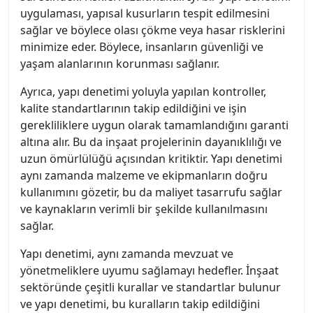
uygulaması, yapısal kusurların tespit edilmesini
sağlar ve böylece olası çökme veya hasar risklerini
minimize eder. Böylece, insanların güvenliği ve
yaşam alanlarının korunması sağlanır.
Ayrıca, yapı denetimi yoluyla yapılan kontroller,
kalite standartlarının takip edildiğini ve işin
gerekliliklere uygun olarak tamamlandığını garanti
altına alır. Bu da inşaat projelerinin dayanıklılığı ve
uzun ömürlülüğü açısından kritiktir. Yapı denetimi
aynı zamanda malzeme ve ekipmanların doğru
kullanımını gözetir, bu da maliyet tasarrufu sağlar
ve kaynakların verimli bir şekilde kullanılmasını
sağlar.
Yapı denetimi, aynı zamanda mevzuat ve
yönetmeliklere uyumu sağlamayı hedefler. İnşaat
sektöründe çeşitli kurallar ve standartlar bulunur
ve yapı denetimi, bu kuralların takip edildiğini