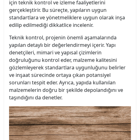
için teknik kontrol ve izleme faaliyetlerini
gerçekleştirir. Bu süreçte, yapıların uygun
standartlara ve yönetmeliklere uygun olarak inşa
edilip edilmediği dikkatlice incelenir.
Teknik kontrol, projenin önemli aşamalarında
yapılan detaylı bir değerlendirmeyi içerir. Yapı
denetçileri, mimari ve yapısal çizimlerin
doğruluğunu kontrol eder, malzeme kalitesini
gözlemleyerek standartlara uygunluğunu belirler
ve inşaat sürecinde ortaya çıkan potansiyel
sorunları tespit eder. Ayrıca, yapıda kullanılan
malzemelerin doğru bir şekilde depolandığını ve
taşındığını da denetler.