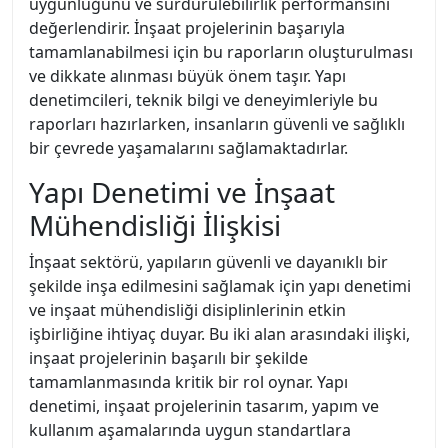
uygunluğunu ve sürdürülebilirlik performansını
değerlendirir. İnşaat projelerinin başarıyla
tamamlanabilmesi için bu raporların oluşturulması
ve dikkate alınması büyük önem taşır. Yapı
denetimcileri, teknik bilgi ve deneyimleriyle bu
raporları hazırlarken, insanların güvenli ve sağlıklı
bir çevrede yaşamalarını sağlamaktadırlar.
Yapı Denetimi ve İnşaat
Mühendisliği İlişkisi
İnşaat sektörü, yapıların güvenli ve dayanıklı bir
şekilde inşa edilmesini sağlamak için yapı denetimi
ve inşaat mühendisliği disiplinlerinin etkin
işbirliğine ihtiyaç duyar. Bu iki alan arasındaki ilişki,
inşaat projelerinin başarılı bir şekilde
tamamlanmasında kritik bir rol oynar. Yapı
denetimi, inşaat projelerinin tasarım, yapım ve
kullanım aşamalarında uygun standartlara