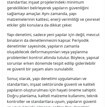
standartlar, inşaat projelerindeki minimum
gereklilikleri belirleyerek yapıların güvenliğini
sağlamayı amaçlar. Aynı zamanda, yapı
malzemelerinin kalitesi, enerji verimliliği ve çevresel
etkiler gibi konulara da dikkat çeker.
Yapı denetimi, sadece yeni yapılar için değil, mevcut
binaların da denetlenmesini kapsar. Periyodik
denetimler sayesinde, yapıların zamanla
oluşabilecek deformasyonları veya yaşlanma
problemleri kontrol altında tutulur. Böylece, yapısal
sorunlar erken dönemde tespit edilip giderilebilir
ve güvenli bir yaşam alanı sunulabilir.
Sonuç olarak, yapı denetimi uygulamaları ve
standartları, inşaat sektöründe güvenli ve kaliteli
yapıların oluşturulması için hayati öneme sahiptir.
Doğru planlama, kaliteli malzeme kullanımı, teknik
kontroller ve standartlara uyum, yapıların güvenli