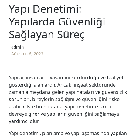
Yapı Denetimi:
Yapılarda Güvenliği
Sağlayan Süreç
admin
Ağustos 6, 2023
Yapılar, insanların yaşamını sürdürdüğü ve faaliyet
gösterdiği alanlardır. Ancak, inşaat sektöründe
zamanla meydana gelen yapı hataları ve güvensizlik
sorunları, bireylerin sağlığını ve güvenliğini riske
atabilir. İşte bu noktada, yapı denetimi süreci
devreye girer ve yapıların güvenliğini sağlamaya
yardımcı olur.
Yapı denetimi, planlama ve yapı aşamasında yapılan