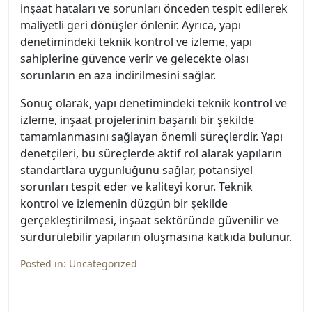
inşaat hataları ve sorunları önceden tespit edilerek
maliyetli geri dönüşler önlenir. Ayrıca, yapı
denetimindeki teknik kontrol ve izleme, yapı
sahiplerine güvence verir ve gelecekte olası
sorunların en aza indirilmesini sağlar.
Sonuç olarak, yapı denetimindeki teknik kontrol ve
izleme, inşaat projelerinin başarılı bir şekilde
tamamlanmasını sağlayan önemli süreçlerdir. Yapı
denetçileri, bu süreçlerde aktif rol alarak yapıların
standartlara uygunluğunu sağlar, potansiyel
sorunları tespit eder ve kaliteyi korur. Teknik
kontrol ve izlemenin düzgün bir şekilde
gerçekleştirilmesi, inşaat sektöründe güvenilir ve
sürdürülebilir yapıların oluşmasına katkıda bulunur.
Posted in:
Uncategorized