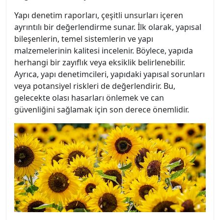
Yapı denetim raporları, çeşitli unsurları içeren
ayrıntılı bir değerlendirme sunar. İlk olarak, yapısal
bileşenlerin, temel sistemlerin ve yapı
malzemelerinin kalitesi incelenir. Böylece, yapıda
herhangi bir zayıflık veya eksiklik belirlenebilir.
Ayrıca, yapı denetimcileri, yapıdaki yapısal sorunları
veya potansiyel riskleri de değerlendirir. Bu,
gelecekte olası hasarları önlemek ve can
güvenliğini sağlamak için son derece önemlidir.