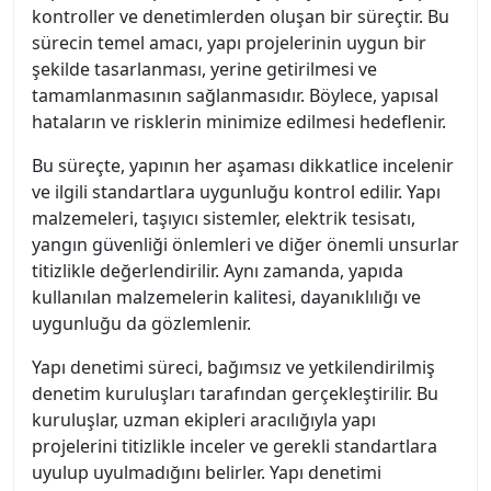
kontroller ve denetimlerden oluşan bir süreçtir. Bu
sürecin temel amacı, yapı projelerinin uygun bir
şekilde tasarlanması, yerine getirilmesi ve
tamamlanmasının sağlanmasıdır. Böylece, yapısal
hataların ve risklerin minimize edilmesi hedeflenir.
Bu süreçte, yapının her aşaması dikkatlice incelenir
ve ilgili standartlara uygunluğu kontrol edilir. Yapı
malzemeleri, taşıyıcı sistemler, elektrik tesisatı,
yangın güvenliği önlemleri ve diğer önemli unsurlar
titizlikle değerlendirilir. Aynı zamanda, yapıda
kullanılan malzemelerin kalitesi, dayanıklılığı ve
uygunluğu da gözlemlenir.
Yapı denetimi süreci, bağımsız ve yetkilendirilmiş
denetim kuruluşları tarafından gerçekleştirilir. Bu
kuruluşlar, uzman ekipleri aracılığıyla yapı
projelerini titizlikle inceler ve gerekli standartlara
uyulup uyulmadığını belirler. Yapı denetimi