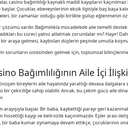
alar, casino bağımlılığı kaynaklı maddi kayıpların kaçınılmaz b
başlar. Çocuklar, ebeveynlerinin eksik ilgisiyle baş başa kalır
üyeleri, bir zamanlar olduğu gibi birlikte gülüp eğlenmenin öz
 çözümü vardır. Bağımlılıkla mücadelede aile temelli destek
şadıkları bu süreci yalnız atlatmak zorundalar mı? Hayır! Dah
n bir araya gelmesi, kaybolan düşlerin peşinde umutla koşma
rin sorunların üstesinden gelmek için, toplumsal bilinçlenme 
o Bağımlılığının Aile İçi İlişkil
önüşen bireylerin aile hayatında yarattığı devasa dalgalara
 bir çekiciliğe sahip olabilir. Ancak, bu çekim gücü aile dina
r.
özüm arayışıyla başlar. Bir baba, kaybettiği parayı geri kaza
hissettiği kaygı ve belirsizlik kaçınılmazdır. Eşler arası ilet
e, bir baba kumar oynamaya devam ettikçe, çocuklarının ona