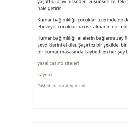
yaşattığı acıyı hisseder. Düşünsenize, tekr
hale getirir.
Kumar bağımlılığı, çocuklar üzerinde de de
ebeveyn, çocuklarına risk almanın normal 
Kumar bağımlılığı, ailelerin bağlarını zayı
sevdiklerini etkiler. Şaşırtıcı bir şekilde, b
bir kumar masasında kaybedilen her şey b
yasal casino siteleri
kaynak
Posted in:
Uncategorized
Yazı