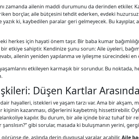
l, aynı zamanda ailenin maddi durumunu da derinden etkile
biriken borçlar, aile bütçesini tehdit ederken, evdeki huzur
 Ne yazık ki, kaybedilen paralar geri gelmeyecek. Bu kayıplar
ndeki herkes için hayati önem taşır. Bir baba kumar bağımlılı
bir etkiye sahiptir. Kendinize şunu sorun: Aile üyeleri, bağı
evabı, ailenin yeniden yapılanma ve iyileşme sürecindeki en ö
in yaşamlarını etkileyen karmaşık bir sorundur. Bu noktada, h
p.
şkileri: Düşen Kartlar Arasında 
 dair hayalleri, istekleri ve yaşam tarzı var. Ama bir akşa
ir kişinin kazanması, diğerlerini kaybetmiş hissettirebilir. Öy
ankoliye kapılır. Bu durum, bir aile içinde biraz tuhaf bir r
nslısın?” gibi sorular, masada ki buluşmanın yerini, gergin 
 görünse de, aslında derin duygusal yaralar açabilir.
Aile ba