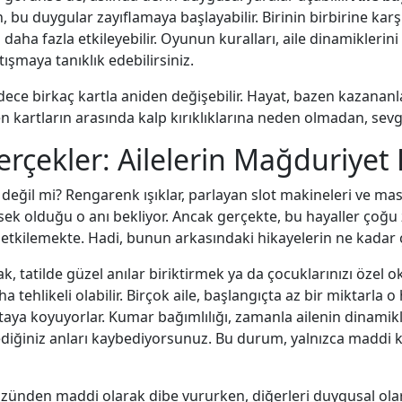
 bu duygular zayıflamaya başlayabilir. Birinin birbirine kar
daha fazla etkileyebilir. Oyunun kuralları, aile dinamiklerin
ışmaya tanıklık edebilirsiniz.
ece birkaç kartla aniden değişebilir. Hayat, bazen kazananl
 kartların arasında kalp kırıklıklarına neden olmadan, sevg
erçekler: Ailelerin Mağduriyet 
e değil mi? Rengarenk ışıklar, parlayan slot makineleri ve m
sek olduğu o anı bekliyor. Ancak gerçekte, bu hayaller çoğ
n etkilemekte. Hadi, bunun arkasındaki hikayelerin ne kadar 
, tatilde güzel anılar biriktirmek ya da çocuklarınızı özel 
hlikeli olabilir. Birçok aile, başlangıçta az bir miktarla 
aya koyuyorlar. Kumar bağımlılığı, zamanla ailenin dinamikler
ediğiniz anları kaybediyorsunuz. Bu durum, yalnızca maddi k
 yüzünden maddi olarak dibe vururken, diğerleri duygusal olara