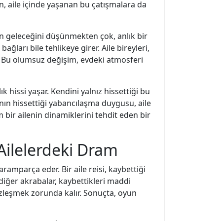
, aile içinde yaşanan bu çatışmalara da
inin geleceğini düşünmekten çok, anlık bir
ağları bile tehlikeye girer. Aile bireyleri,
r. Bu olumsuz değişim, evdeki atmosferi
ık hissi yaşar. Kendini yalnız hissettiği bu
lının hissettiği yabancılaşma duygusu, aile
m bir ailenin dinamiklerini tehdit eden bir
Ailelerdeki Dram
ramparça eder. Bir aile reisi, kaybettiği
e diğer akrabalar, kaybettikleri maddi
 yüzleşmek zorunda kalır. Sonuçta, oyun