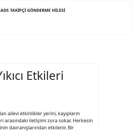
ADS TAKIPÇI GÖNDERME HILESI
kıcı Etkileri
n ailevi etkinlikler yerini, kayıpların
eri arasındaki iletişimi zora sokar. Herkesin
inin davranışlarından etkilenir. Bir