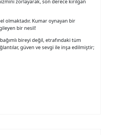
amizmini zorlayarak, son derece kırılgan
odel olmaktadır. Kumar oynayan bir
leyen bir nesil!
 bağımlı bireyi değil, etrafındaki tüm
ğlantılar, güven ve sevgi ile inşa edilmiştir;