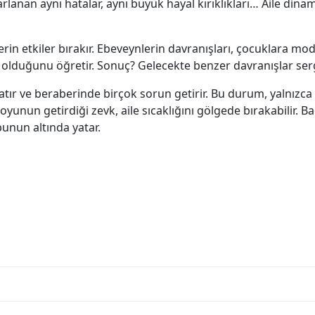
arlanan aynı hatalar, aynı büyük hayal kırıklıkları… Aile din
rin etkiler bırakır. Ebeveynlerin davranışları, çocuklara m
olduğunu öğretir. Sonuç? Gelecekte benzer davranışlar sergi
flatır ve beraberinde birçok sorun getirir. Bu durum, yalnızca
ir oyunun getirdiği zevk, aile sıcaklığını gölgede bırakabilir. Ba
unun altında yatar.