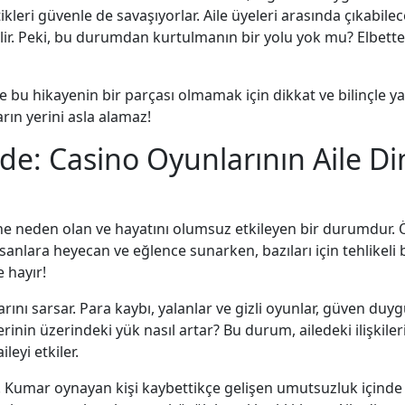
ikleri güvenle de savaşıyorlar. Aile üyeleri arasında çıkabile
ir. Peki, bu durumdan kurtulmanın bir yolu yok mu? Elbette
de bu hikayenin bir parçası olmamak için dikkat ve bilinçle 
arın yerini asla alamaz!
de: Casino Oyunlarının Aile Di
ne neden olan ve hayatını olumsuz etkileyen bir durumdur. Öz
insanlara heyecan ve eğlence sunarken, bazıları için tehlikeli b
e hayır!
arını sarsar. Para kaybı, yalanlar ve gizli oyunlar, güven duy
inin üzerindeki yük nasıl artar? Bu durum, ailedeki ilişkileri 
leyi etkiler.
. Kumar oynayan kişi kaybettikçe gelişen umutsuzluk içinde 