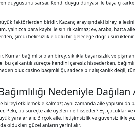
en duygusunu sarsar. Kendi duygu dünyası ile başa çıkarken
 büyük faktörlerden biridir. Kazanç arayışındaki birey, ailes
yalnızca para kaybı ile sınırlı kalmaz; ev, araba, hatta aile b
rden, şimdi belirsizlikle dolu bir geleceğe doğru sürükleni
r. Kumar bağımlısı olan birey, sıklıkla başarısızlık ve pişmanl
 Aile, bu çalkantılı süreçte kendini çaresiz hissederken, bağım
eden olur. casino bağımlılığı, sadece bir alışkanlık değil, tü
Bağımlılığı Nedeniyle Dağılan 
e bireyi etkilemekle kalmaz; aynı zamanda aile yapısını da pa
rer. Peki, bu süreçte aile üyeleri ne hisseder? Eş, çocuklar v
yük yaralar alır. Birçok aile, iletişimsizlik ve güvensizlikle
a oldukları güzel anların yerini alır.