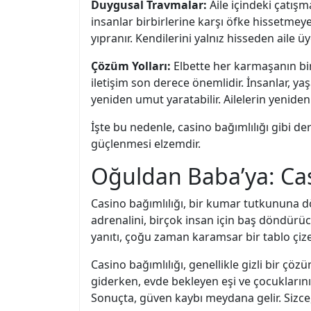
Duygusal Travmalar:
Aile içindeki çatışm
insanlar birbirlerine karşı öfke hissetmeye 
yıpranır. Kendilerini yalnız hisseden aile 
Çözüm Yolları:
Elbette her karmaşanın bir
iletişim son derece önemlidir. İnsanlar, ya
yeniden umut yaratabilir. Ailelerin yenide
İşte bu nedenle, casino bağımlılığı gibi de
güçlenmesi elzemdir.
Oğuldan Baba’ya: Casin
Casino bağımlılığı, bir kumar tutkununa d
adrenalini, birçok insan için baş döndürücü
yanıtı, çoğu zaman karamsar bir tablo çize
Casino bağımlılığı, genellikle gizli bir ç
giderken, evde bekleyen eşi ve çocuklarının 
Sonuçta, güven kaybı meydana gelir. Sizc