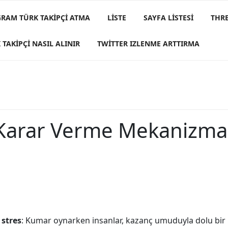
GRAM TÜRK TAKIPÇI ATMA
LISTE
SAYFA LISTESI
THRE
 TAKIPÇI NASIL ALINIR
TWITTER IZLENME ARTTIRMA
ı Karar Verme Mekanizma
 stres
: Kumar oynarken insanlar, kazanç umuduyla dolu bir