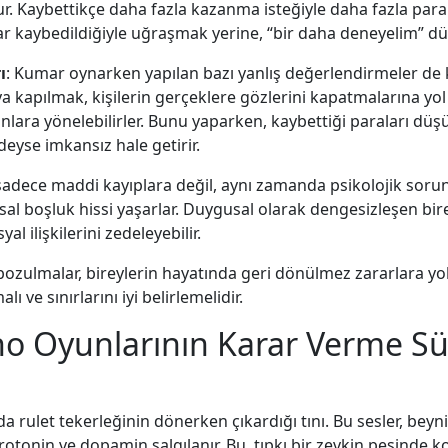
lur. Kaybettikçe daha fazla kazanma isteğiyle daha fazla pa
ar kaybedildiğiyle uğraşmak yerine, “bir daha deneyelim” dü
ı
: Kumar oynarken yapılan bazı yanlış değerlendirmeler de k
 kapılmak, kişilerin gerçeklere gözlerini kapatmalarına yol aç
yunlara yönelebilirler. Bunu yaparken, kaybettiği paraları d
deyse imkansız hale getirir.
dece maddi kayıplara değil, aynı zamanda psikolojik sorunl
l boşluk hissi yaşarlar. Duygusal olarak dengesizleşen birey
l ilişkilerini zedeleyebilir.
ulmalar, bireylerin hayatında geri dönülmez zararlara yol 
ve sınırlarını iyi belirlemelidir.
no Oyunlarının Karar Verme Sü
a rulet tekerleğinin dönerken çıkardığı tını. Bu sesler, beyn
tonin ve dopamin salgılanır. Bu, tıpkı bir zevkin peşinde ko