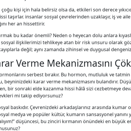
 çoğu kişi için hala belirsiz olsa da, etkileri son derece yıkıc
hissi taşırlar. insanlar sosyal çevrelerinden uzaklaşır, iş ve ai
nı her an hissettirir.
rmak bu kadar önemli? Neden o heyecan dolu anlara kıyasl
e sosyal ilişkilerimizi tehlikeye atan bir risk unsuru olara
ayıplarla değil; aynı zamanda zihinsel ve duygusal dengenizl
arar Verme Mekanizmasını Çök
monlarını serbest bırakır. Bu hormon, mutluluk ve tatmin d
 beyninizdeki karar verme mekanizmasını bulandırır. Düşünü
en, bir sonraki elde kazanma hissi hâlâ sizi cezbetmeye dev
vkleri mi takip ediyorsunuz?
sosyal baskıdır. Çevrenizdeki arkadaşlarınız arasında kuma
osyal medya ve popüler kültür, kumarın sansasyonel yanını y
lıyım!” düşüncesi, bu zinciri kırmanın önündeki en büyük en
 musunuz?