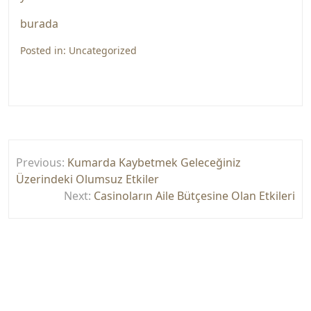
burada
Posted in:
Uncategorized
Yazı
Previous:
Kumarda Kaybetmek Geleceğiniz
gezinmesi
Üzerindeki Olumsuz Etkiler
Next:
Casinoların Aile Bütçesine Olan Etkileri