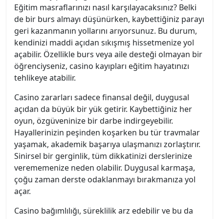
Eğitim masraflarınızı nasıl karşılayacaksınız? Belki
de bir burs almayı düşünürken, kaybettiğiniz parayı
geri kazanmanın yollarını arıyorsunuz. Bu durum,
kendinizi maddi açıdan sıkışmış hissetmenize yol
açabilir. Özellikle burs veya aile desteği olmayan bir
öğrenciyseniz, casino kayıpları eğitim hayatınızı
tehlikeye atabilir.
Casino zararları sadece finansal değil, duygusal
açıdan da büyük bir yük getirir. Kaybettiğiniz her
oyun, özgüveninize bir darbe indirgeyebilir.
Hayallerinizin peşinden koşarken bu tür travmalar
yaşamak, akademik başarıya ulaşmanızı zorlaştırır.
Sinirsel bir gerginlik, tüm dikkatinizi derslerinize
verememenize neden olabilir. Duygusal karmaşa,
çoğu zaman derste odaklanmayı bırakmanıza yol
açar.
Casino bağımlılığı, süreklilik arz edebilir ve bu da