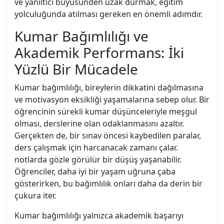
ve yanıltıcı büyüsünden uzak durmak, eğitim
yolculuğunda atılması gereken en önemli adımdır.
Kumar Bağımlılığı ve
Akademik Performans: İki
Yüzlü Bir Mücadele
Kumar bağımlılığı, bireylerin dikkatini dağılmasına
ve motivasyon eksikliği yaşamalarına sebep olur. Bir
öğrencinin sürekli kumar düşünceleriyle meşgul
olması, derslerine olan odaklanmasını azaltır.
Gerçekten de, bir sınav öncesi kaybedilen paralar,
ders çalışmak için harcanacak zamanı çalar.
notlarda gözle görülür bir düşüş yaşanabilir.
Öğrenciler, daha iyi bir yaşam uğruna çaba
gösterirken, bu bağımlılık onları daha da derin bir
çukura iter.
Kumar bağımlılığı yalnızca akademik başarıyı