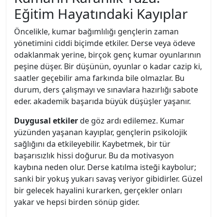
Eğitim Hayatındaki Kayıplar
Öncelikle, kumar bağımlılığı gençlerin zaman
yönetimini ciddi biçimde etkiler. Derse veya ödeve
odaklanmak yerine, birçok genç kumar oyunlarının
peşine düşer. Bir düşünün, oyunlar o kadar cazip ki,
saatler geçebilir ama farkında bile olmazlar. Bu
durum, ders çalışmayı ve sınavlara hazırlığı sabote
eder. akademik başarıda büyük düşüşler yaşanır.
Duygusal etkiler
de göz ardı edilemez. Kumar
yüzünden yaşanan kayıplar, gençlerin psikolojik
sağlığını da etkileyebilir. Kaybetmek, bir tür
başarısızlık hissi doğurur. Bu da motivasyon
kaybına neden olur. Derse katılma isteği kaybolur;
sanki bir yokuş yukarı savaş veriyor gibidirler. Güzel
bir gelecek hayalini kurarken, gerçekler onları
yakar ve hepsi birden sönüp gider.