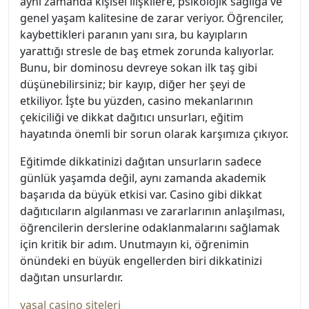
aynı zamanda kişisel ilişkilere, psikolojik sağlığa ve
genel yaşam kalitesine de zarar veriyor. Öğrenciler,
kaybettikleri paranın yanı sıra, bu kayıpların
yarattığı stresle de baş etmek zorunda kalıyorlar.
Bunu, bir dominosu devreye sokan ilk taş gibi
düşünebilirsiniz; bir kayıp, diğer her şeyi de
etkiliyor. İşte bu yüzden, casino mekanlarının
çekiciliği ve dikkat dağıtıcı unsurları, eğitim
hayatında önemli bir sorun olarak karşımıza çıkıyor.
Eğitimde dikkatinizi dağıtan unsurların sadece
günlük yaşamda değil, aynı zamanda akademik
başarıda da büyük etkisi var. Casino gibi dikkat
dağıtıcıların algılanması ve zararlarının anlaşılması,
öğrencilerin derslerine odaklanmalarını sağlamak
için kritik bir adım. Unutmayın ki, öğrenimin
önündeki en büyük engellerden biri dikkatinizi
dağıtan unsurlardır.
yasal casino siteleri