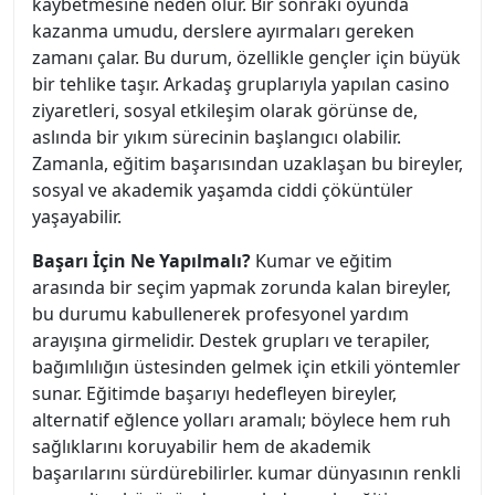
kaybetmesine neden olur. Bir sonraki oyunda
kazanma umudu, derslere ayırmaları gereken
zamanı çalar. Bu durum, özellikle gençler için büyük
bir tehlike taşır. Arkadaş gruplarıyla yapılan casino
ziyaretleri, sosyal etkileşim olarak görünse de,
aslında bir yıkım sürecinin başlangıcı olabilir.
Zamanla, eğitim başarısından uzaklaşan bu bireyler,
sosyal ve akademik yaşamda ciddi çöküntüler
yaşayabilir.
Başarı İçin Ne Yapılmalı?
Kumar ve eğitim
arasında bir seçim yapmak zorunda kalan bireyler,
bu durumu kabullenerek profesyonel yardım
arayışına girmelidir. Destek grupları ve terapiler,
bağımlılığın üstesinden gelmek için etkili yöntemler
sunar. Eğitimde başarıyı hedefleyen bireyler,
alternatif eğlence yolları aramalı; böylece hem ruh
sağlıklarını koruyabilir hem de akademik
başarılarını sürdürebilirler. kumar dünyasının renkli