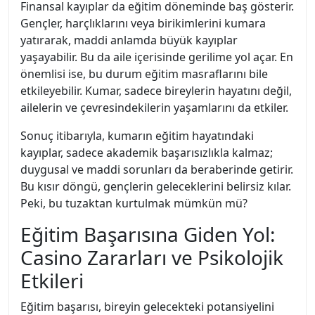
Finansal kayıplar da eğitim döneminde baş gösterir.
Gençler, harçlıklarını veya birikimlerini kumara
yatırarak, maddi anlamda büyük kayıplar
yaşayabilir. Bu da aile içerisinde gerilime yol açar. En
önemlisi ise, bu durum eğitim masraflarını bile
etkileyebilir. Kumar, sadece bireylerin hayatını değil,
ailelerin ve çevresindekilerin yaşamlarını da etkiler.
Sonuç itibarıyla, kumarın eğitim hayatındaki
kayıplar, sadece akademik başarısızlıkla kalmaz;
duygusal ve maddi sorunları da beraberinde getirir.
Bu kısır döngü, gençlerin geleceklerini belirsiz kılar.
Peki, bu tuzaktan kurtulmak mümkün mü?
Eğitim Başarısına Giden Yol:
Casino Zararları ve Psikolojik
Etkileri
Eğitim başarısı, bireyin gelecekteki potansiyelini