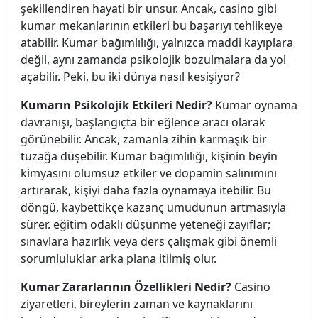
şekillendiren hayati bir unsur. Ancak, casino gibi
kumar mekanlarının etkileri bu başarıyı tehlikeye
atabilir. Kumar bağımlılığı, yalnızca maddi kayıplara
değil, aynı zamanda psikolojik bozulmalara da yol
açabilir. Peki, bu iki dünya nasıl kesişiyor?
Kumarın Psikolojik Etkileri Nedir?
Kumar oynama
davranışı, başlangıçta bir eğlence aracı olarak
görünebilir. Ancak, zamanla zihin karmaşık bir
tuzağa düşebilir. Kumar bağımlılığı, kişinin beyin
kimyasını olumsuz etkiler ve dopamin salınımını
artırarak, kişiyi daha fazla oynamaya itebilir. Bu
döngü, kaybettikçe kazanç umudunun artmasıyla
sürer. eğitim odaklı düşünme yeteneği zayıflar;
sınavlara hazırlık veya ders çalışmak gibi önemli
sorumluluklar arka plana itilmiş olur.
Kumar Zararlarının Özellikleri Nedir?
Casino
ziyaretleri, bireylerin zaman ve kaynaklarını