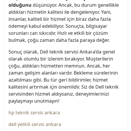
olduğunu
düşünüyor. Ancak, bu durum genellikle
aldıkları hizmetin kalitesi ile dengeleniyor. Yani,
insanlar, kaliteli bir hizmet için biraz daha fazla
ödemeyi kabul edebiliyor. Sonuçta, bilgisayar
sorunları can sıkıcıdır. Hızlı ve etkili bir çözüm
bulmak, çoğu zaman daha fazla paraya değer.
Sonuç olarak, Dell teknik servisi Ankara’da genel
olarak olumlu bir izlenim bırakıyor. Müşterilerin
çoğu, aldıkları hizmetten memnun. Ancak, her
zaman gelişim alanları vardır. Bekleme sürelerinin
azaltılması gibi. Bu tür geri bildirimler, hizmet
kalitesini artırmak için önemlidir. Siz de Dell teknik
servisinden hizmet aldıysanız, deneyimlerinizi
paylaşmayı unutmayın!
hp teknik servis ankara
dell yetkili servis ankara