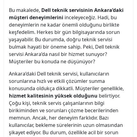
Bu makalede,
Dell teknik servisinin Ankara’daki
müşteri deneyimlerini
inceleyeceğiz. Hadi, bu
deneyimlerin ne kadar önemli olduğunu birlikte
keşfedelim. Herkes bir gün bilgisayarında sorun
yaşayabilir. Bu durumda, doğru teknik servisi
bulmak hayati bir öneme sahip. Peki, Dell teknik
servisi Ankara’da nasıl bir hizmet sunuyor?
Müşteriler bu konuda ne düşünüyor?
Ankara’daki Dell teknik servisi, kullanıcıların
sorunlarına hızlı ve etkili çözümler sunma
konusunda oldukça dikkatli. Müşteriler genellikle,
hizmet kalitesinin yüksek olduğunu
belirtiyor.
Çoğu kişi, teknik servis çalışanlarının bilgi
birikiminden ve sorunları çözme becerilerinden
memnun. Ancak, her deneyim farklıdır. Bazı
kullanıcılar, bekleme sürelerinin uzun olmasından
şikayet ediyor. Bu durum, özellikle acil bir sorun