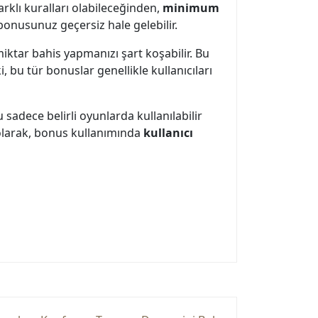
rklı kuralları olabileceğinden,
minimum
bonusunuz geçersiz hale gelebilir.
 miktar bahis yapmanızı şart koşabilir. Bu
bu tür bonuslar genellikle kullanıcıları
sadece belirli oyunlarda kullanılabilir
olarak, bonus kullanımında
kullanıcı