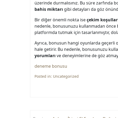
üzerinde durmalısınız. Bu süre zarfında bo
bahis miktarı
gibi detayları da göz önünd
Bir diğer önemli nokta ise
çekim koşullar
nedenle, bonusunuzu kullanmadan önce bu k
platformda tutmak için tasarlanmıştır, dola
Ayrıca, bonusun hangi oyunlarda geçerli ol
hale getirir. Bu nedenle, bonusunuzu kul
yorumları
ve deneyimlerine de göz atmayı u
deneme bonusu
Posted in:
Uncategorized
Yazı