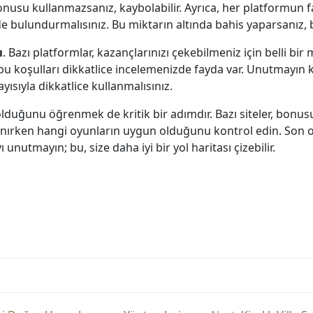
nusu kullanmazsanız, kaybolabilir. Ayrıca, her platformun fa
e bulundurmalısınız. Bu miktarın altında bahis yaparsanız, 
ı
. Bazı platformlar, kazançlarınızı çekebilmeniz için belli bir
oşulları dikkatlice incelemenizde fayda var. Unutmayın ki, 
yısıyla dikkatlice kullanmalısınız.
duğunu öğrenmek de kritik bir adımdır. Bazı siteler, bonusu 
lanırken hangi oyunların uygun olduğunu kontrol edin. Son 
nutmayın; bu, size daha iyi bir yol haritası çizebilir.