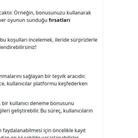
caktır. Örneğin, bonusunuzu kullanarak
te, her oyunun sunduğu
fırsatları
u koşulları incelemek, ileride sürprizlerle
endirebilirsiniz!
malarını sağlayan bir teşvik aracıdır.
ce, kullanıcılar platformu keşfederken
n, bir kullanıcı deneme bonusunu
ri geliştirebilir. Bu süreç, kullanıcıların
 faydalanabilmesi için öncelikle kayıt
n en iyi şekilde yararlanabilirler.