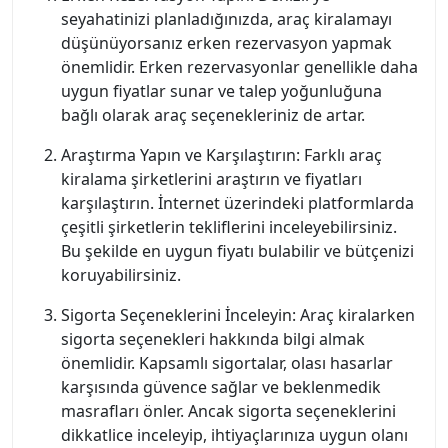
seyahatinizi planladığınızda, araç kiralamayı
düşünüyorsanız erken rezervasyon yapmak
önemlidir. Erken rezervasyonlar genellikle daha
uygun fiyatlar sunar ve talep yoğunluğuna
bağlı olarak araç seçenekleriniz de artar.
Araştırma Yapın ve Karşılaştırın: Farklı araç
kiralama şirketlerini araştırın ve fiyatları
karşılaştırın. İnternet üzerindeki platformlarda
çeşitli şirketlerin tekliflerini inceleyebilirsiniz.
Bu şekilde en uygun fiyatı bulabilir ve bütçenizi
koruyabilirsiniz.
Sigorta Seçeneklerini İnceleyin: Araç kiralarken
sigorta seçenekleri hakkında bilgi almak
önemlidir. Kapsamlı sigortalar, olası hasarlar
karşısında güvence sağlar ve beklenmedik
masrafları önler. Ancak sigorta seçeneklerini
dikkatlice inceleyip, ihtiyaçlarınıza uygun olanı