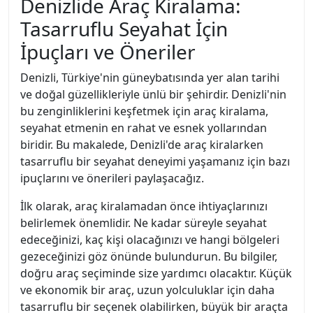
Denizlide Araç Kiralama:
Tasarruflu Seyahat İçin
İpuçları ve Öneriler
Denizli, Türkiye'nin güneybatısında yer alan tarihi
ve doğal güzellikleriyle ünlü bir şehirdir. Denizli'nin
bu zenginliklerini keşfetmek için araç kiralama,
seyahat etmenin en rahat ve esnek yollarından
biridir. Bu makalede, Denizli'de araç kiralarken
tasarruflu bir seyahat deneyimi yaşamanız için bazı
ipuçlarını ve önerileri paylaşacağız.
İlk olarak, araç kiralamadan önce ihtiyaçlarınızı
belirlemek önemlidir. Ne kadar süreyle seyahat
edeceğinizi, kaç kişi olacağınızı ve hangi bölgeleri
gezeceğinizi göz önünde bulundurun. Bu bilgiler,
doğru araç seçiminde size yardımcı olacaktır. Küçük
ve ekonomik bir araç, uzun yolculuklar için daha
tasarruflu bir seçenek olabilirken, büyük bir araçta