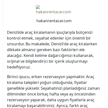
hakanrentacar.com
Denizlide araç kiralamanın ipuçlarıyla bütçenizi
kontrol etmek, seyahat edenler için önemli bir
unsurdur. Bu makalede, Denizli'de araç kiralarken
dikkate almanız gereken bazı faktörleri ele
alacağız. Kendi kelime dağarcığımızı kullanarak,
orijinal ve bilgilendirici bir içerik oluşturmayı
hedefliyoruz.
Birinci ipucu, erken rezervasyon yapmaktır. Araç
kiralama talepleri yoğun olduğunda, fiyatlar
genellikle yükselir. Seyahatinizi planladığınız zaman
diliminden önce birkaç hafta veya ay öncesinden
rezervasyon yaparak, daha uygun fiyatlarla araç
kiralamayı başarabilirsiniz. Ayrıca, farklı araç