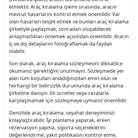
etmektir. Araç kiralama işlemi sırasında, aracın
mevcut hasarlarını kontrol etmek önemlidir. Var
olan hasarları tespit etmek ve bunları araç kiralama
şirketiyle paylaşmak, sonradan oluşabilecek
anlaşmazlıkları önlemek açısından önemlidir. Aracın
iç ve dış detaylarını fotoğraflamak da faydalı
olabilir.
Son olarak, araç kiralama sözleşmesini dikkatlice
okumanız gerektiğini unutmayın. Sözleşmede yer
alan tüm koşulları anladığınızdan emin olun ve
herhangi bir belirsizlik durumunda araç kiralama
şirketine danışın. Ek ücretler veya cezalarla
karşılaşmamak için sözleşmeye uymanız önemlidir.
Denizlide araç kiralama, seyahat deneyiminizi
kolaylaştırabilir. İyi planlama yaparak, erken
rezervasyon yapma, sigorta seçeneklerini
değerlendirme, yakıt politikasını kontrol etme,