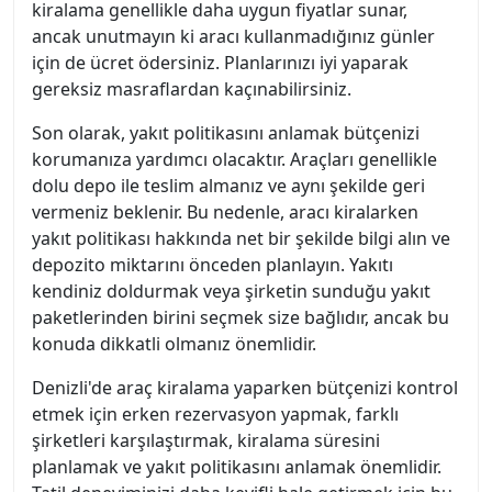
kiralama genellikle daha uygun fiyatlar sunar,
ancak unutmayın ki aracı kullanmadığınız günler
için de ücret ödersiniz. Planlarınızı iyi yaparak
gereksiz masraflardan kaçınabilirsiniz.
Son olarak, yakıt politikasını anlamak bütçenizi
korumanıza yardımcı olacaktır. Araçları genellikle
dolu depo ile teslim almanız ve aynı şekilde geri
vermeniz beklenir. Bu nedenle, aracı kiralarken
yakıt politikası hakkında net bir şekilde bilgi alın ve
depozito miktarını önceden planlayın. Yakıtı
kendiniz doldurmak veya şirketin sunduğu yakıt
paketlerinden birini seçmek size bağlıdır, ancak bu
konuda dikkatli olmanız önemlidir.
Denizli'de araç kiralama yaparken bütçenizi kontrol
etmek için erken rezervasyon yapmak, farklı
şirketleri karşılaştırmak, kiralama süresini
planlamak ve yakıt politikasını anlamak önemlidir.