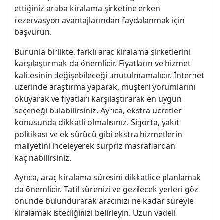
ettiğiniz araba kiralama şirketine erken
rezervasyon avantajlarından faydalanmak için
başvurun.
Bununla birlikte, farklı araç kiralama şirketlerini
karşılaştırmak da önemlidir. Fiyatların ve hizmet
kalitesinin değişebileceği unutulmamalıdır. İnternet
üzerinde araştırma yaparak, müşteri yorumlarını
okuyarak ve fiyatları karşılaştırarak en uygun
seçeneği bulabilirsiniz. Ayrıca, ekstra ücretler
konusunda dikkatli olmalısınız. Sigorta, yakıt
politikası ve ek sürücü gibi ekstra hizmetlerin
maliyetini inceleyerek sürpriz masraflardan
kaçınabilirsiniz.
Ayrıca, araç kiralama süresini dikkatlice planlamak
da önemlidir. Tatil sürenizi ve gezilecek yerleri göz
önünde bulundurarak aracınızı ne kadar süreyle
kiralamak istediğinizi belirleyin. Uzun vadeli