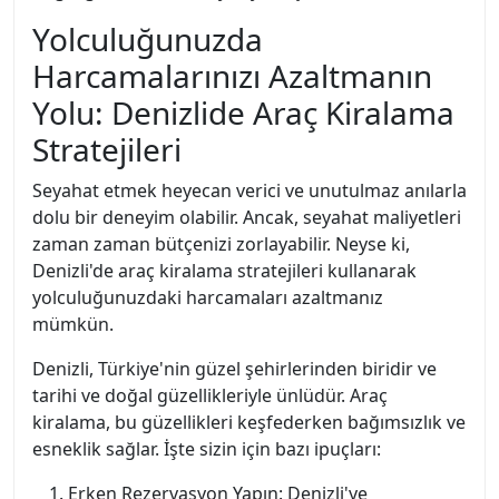
Yolculuğunuzda
Harcamalarınızı Azaltmanın
Yolu: Denizlide Araç Kiralama
Stratejileri
Seyahat etmek heyecan verici ve unutulmaz anılarla
dolu bir deneyim olabilir. Ancak, seyahat maliyetleri
zaman zaman bütçenizi zorlayabilir. Neyse ki,
Denizli'de araç kiralama stratejileri kullanarak
yolculuğunuzdaki harcamaları azaltmanız
mümkün.
Denizli, Türkiye'nin güzel şehirlerinden biridir ve
tarihi ve doğal güzellikleriyle ünlüdür. Araç
kiralama, bu güzellikleri keşfederken bağımsızlık ve
esneklik sağlar. İşte sizin için bazı ipuçları:
Erken Rezervasyon Yapın: Denizli'ye