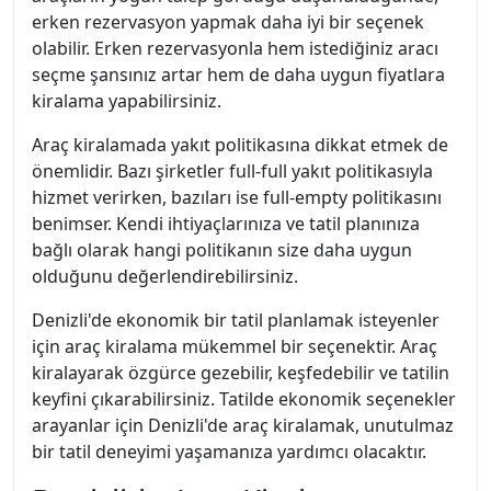
erken rezervasyon yapmak daha iyi bir seçenek
olabilir. Erken rezervasyonla hem istediğiniz aracı
seçme şansınız artar hem de daha uygun fiyatlara
kiralama yapabilirsiniz.
Araç kiralamada yakıt politikasına dikkat etmek de
önemlidir. Bazı şirketler full-full yakıt politikasıyla
hizmet verirken, bazıları ise full-empty politikasını
benimser. Kendi ihtiyaçlarınıza ve tatil planınıza
bağlı olarak hangi politikanın size daha uygun
olduğunu değerlendirebilirsiniz.
Denizli'de ekonomik bir tatil planlamak isteyenler
için araç kiralama mükemmel bir seçenektir. Araç
kiralayarak özgürce gezebilir, keşfedebilir ve tatilin
keyfini çıkarabilirsiniz. Tatilde ekonomik seçenekler
arayanlar için Denizli'de araç kiralamak, unutulmaz
bir tatil deneyimi yaşamanıza yardımcı olacaktır.