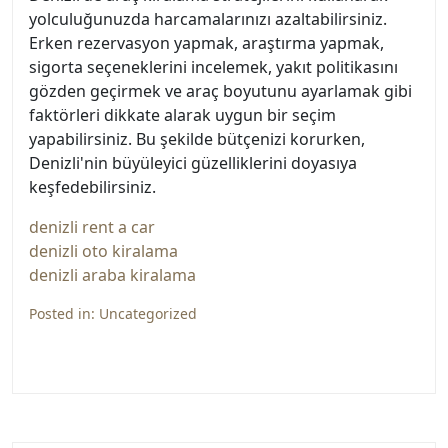
yolculuğunuzda harcamalarınızı azaltabilirsiniz.
Erken rezervasyon yapmak, araştırma yapmak,
sigorta seçeneklerini incelemek, yakıt politikasını
gözden geçirmek ve araç boyutunu ayarlamak gibi
faktörleri dikkate alarak uygun bir seçim
yapabilirsiniz. Bu şekilde bütçenizi korurken,
Denizli'nin büyüleyici güzelliklerini doyasıya
keşfedebilirsiniz.
denizli rent a car
denizli oto kiralama
denizli araba kiralama
Posted in:
Uncategorized