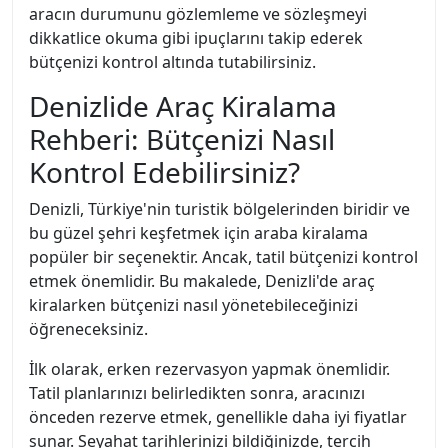
aracın durumunu gözlemleme ve sözleşmeyi
dikkatlice okuma gibi ipuçlarını takip ederek
bütçenizi kontrol altında tutabilirsiniz.
Denizlide Araç Kiralama
Rehberi: Bütçenizi Nasıl
Kontrol Edebilirsiniz?
Denizli, Türkiye'nin turistik bölgelerinden biridir ve
bu güzel şehri keşfetmek için araba kiralama
popüler bir seçenektir. Ancak, tatil bütçenizi kontrol
etmek önemlidir. Bu makalede, Denizli'de araç
kiralarken bütçenizi nasıl yönetebileceğinizi
öğreneceksiniz.
İlk olarak, erken rezervasyon yapmak önemlidir.
Tatil planlarınızı belirledikten sonra, aracınızı
önceden rezerve etmek, genellikle daha iyi fiyatlar
sunar. Seyahat tarihlerinizi bildiğinizde, tercih