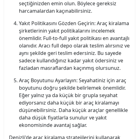
seçtiğinizden emin olun. Böylece gereksiz
harcamalardan kaçınabilirsiniz.
Yakıt Politikasını Gözden Geçirin: Araç kiralama
şirketlerinin yakıt politikalarını incelemek
önemlidir. Full-to-full yakıt politikası en avantajlı
olanıdır. Aracı full depo olarak teslim alırsınız ve
aynı şekilde geri teslim edersiniz. Bu sayede
sadece kullandığınız kadar yakıt ödersiniz ve
fazladan masraflardan kaçınmış olursunuz.
Araç Boyutunu Ayarlayın: Seyahatiniz için araç
boyutunu doğru şekilde belirlemek önemlidir.
Eğer yalnız ya da küçük bir grupla seyahat
ediyorsanız daha küçük bir araç kiralamayı
düşünebilirsiniz. Daha küçük araçlar genellikle
daha düşük fiyatlarla sunulur ve yakıt
ekonomisinde avantaj sağlar.
Denizli'de araç kiralama stratejilerini kullanarak