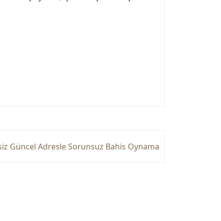
siz Güncel Adresle Sorunsuz Bahis Oynama