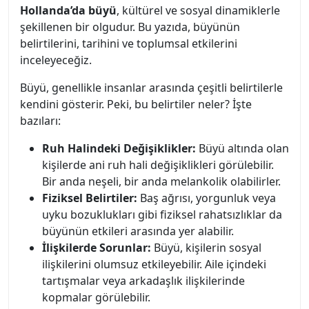
Hollanda’da büyü
, kültürel ve sosyal dinamiklerle
şekillenen bir olgudur. Bu yazıda, büyünün
belirtilerini, tarihini ve toplumsal etkilerini
inceleyeceğiz.
Büyü, genellikle insanlar arasında çeşitli belirtilerle
kendini gösterir. Peki, bu belirtiler neler? İşte
bazıları:
Ruh Halindeki Değişiklikler:
Büyü altında olan
kişilerde ani ruh hali değişiklikleri görülebilir.
Bir anda neşeli, bir anda melankolik olabilirler.
Fiziksel Belirtiler:
Baş ağrısı, yorgunluk veya
uyku bozuklukları gibi fiziksel rahatsızlıklar da
büyünün etkileri arasında yer alabilir.
İlişkilerde Sorunlar:
Büyü, kişilerin sosyal
ilişkilerini olumsuz etkileyebilir. Aile içindeki
tartışmalar veya arkadaşlık ilişkilerinde
kopmalar görülebilir.