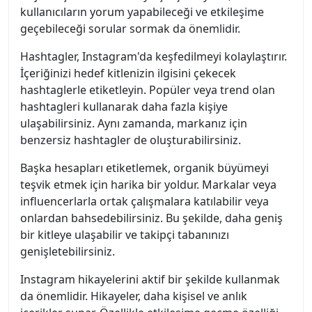
kullanıcıların yorum yapabileceği ve etkileşime
geçebileceği sorular sormak da önemlidir.
Hashtagler, Instagram'da keşfedilmeyi kolaylaştırır.
İçeriğinizi hedef kitlenizin ilgisini çekecek
hashtaglerle etiketleyin. Popüler veya trend olan
hashtagleri kullanarak daha fazla kişiye
ulaşabilirsiniz. Aynı zamanda, markanız için
benzersiz hashtagler de oluşturabilirsiniz.
Başka hesapları etiketlemek, organik büyümeyi
teşvik etmek için harika bir yoldur. Markalar veya
influencerlarla ortak çalışmalara katılabilir veya
onlardan bahsedebilirsiniz. Bu şekilde, daha geniş
bir kitleye ulaşabilir ve takipçi tabanınızı
genişletebilirsiniz.
Instagram hikayelerini aktif bir şekilde kullanmak
da önemlidir. Hikayeler, daha kişisel ve anlık