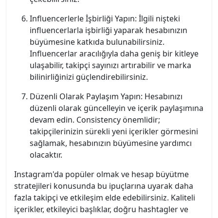
Influencerlerle İşbirliği Yapın: İlgili nişteki
influencerlarla işbirliği yaparak hesabınızın
büyümesine katkıda bulunabilirsiniz.
Influencerlar aracılığıyla daha geniş bir kitleye
ulaşabilir, takipçi sayınızı artırabilir ve marka
bilinirliğinizi güçlendirebilirsiniz.
Düzenli Olarak Paylaşım Yapın: Hesabınızı
düzenli olarak güncelleyin ve içerik paylaşımına
devam edin. Consistency önemlidir;
takipçilerinizin sürekli yeni içerikler görmesini
sağlamak, hesabınızın büyümesine yardımcı
olacaktır.
Instagram'da popüler olmak ve hesap büyütme
stratejileri konusunda bu ipuçlarına uyarak daha
fazla takipçi ve etkileşim elde edebilirsiniz. Kaliteli
içerikler, etkileyici başlıklar, doğru hashtagler ve