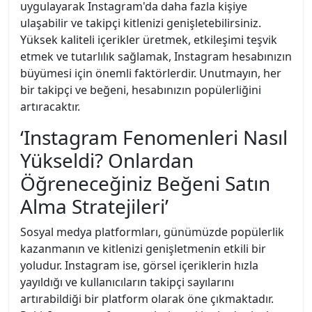
uygulayarak Instagram'da daha fazla kişiye
ulaşabilir ve takipçi kitlenizi genişletebilirsiniz.
Yüksek kaliteli içerikler üretmek, etkileşimi teşvik
etmek ve tutarlılık sağlamak, Instagram hesabınızın
büyümesi için önemli faktörlerdir. Unutmayın, her
bir takipçi ve beğeni, hesabınızın popülerliğini
artıracaktır.
‘Instagram Fenomenleri Nasıl
Yükseldi? Onlardan
Öğreneceğiniz Beğeni Satın
Alma Stratejileri’
Sosyal medya platformları, günümüzde popülerlik
kazanmanın ve kitlenizi genişletmenin etkili bir
yoludur. Instagram ise, görsel içeriklerin hızla
yayıldığı ve kullanıcıların takipçi sayılarını
artırabildiği bir platform olarak öne çıkmaktadır.