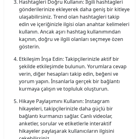
Hashtagleri Doğru Kullanın: İlgili hashtagleri
gönderilerinize ekleyerek daha geniş bir kitleye
ulaşabilirsiniz. Trend olan hashtagleri takip
edin ve içeriğinizle ilgisi olan anahtar kelimeleri
kullanın. Ancak aşırı hashtag kullanımından
kaçının, doğru ve ilgili olanları seçmeye özen
gösterin.
Etkileşim İnşa Edin: Takipçilerinizle aktif bir
şekilde etkileşimde bulunun. Yorumlara cevap
verin, diğer hesapları takip edin, beğeni ve
yorum yapın. İnsanlarla gerçek bir bağlantı
kurmaya çalışın ve topluluk oluşturun.
Hikaye Paylaşımını Kullanın: Instagram
hikayeleri, takipçilerinizle daha güçlü bir
bağlantı kurmanızı sağlar. Canlı videolar,
anketler, sorular ve etiketlerle interaktif
hikayeler paylaşarak kullanıcıların ilgisini
çekebilirsiniz.