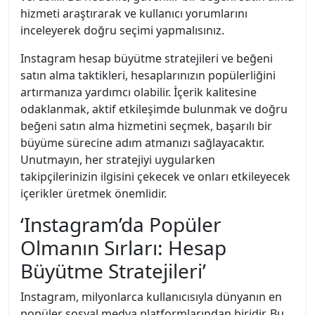
hizmeti araştırarak ve kullanıcı yorumlarını
inceleyerek doğru seçimi yapmalısınız.
Instagram hesap büyütme stratejileri ve beğeni
satın alma taktikleri, hesaplarınızın popülerliğini
artırmanıza yardımcı olabilir. İçerik kalitesine
odaklanmak, aktif etkileşimde bulunmak ve doğru
beğeni satın alma hizmetini seçmek, başarılı bir
büyüme sürecine adım atmanızı sağlayacaktır.
Unutmayın, her stratejiyi uygularken
takipçilerinizin ilgisini çekecek ve onları etkileyecek
içerikler üretmek önemlidir.
‘Instagram’da Popüler
Olmanın Sırları: Hesap
Büyütme Stratejileri’
Instagram, milyonlarca kullanıcısıyla dünyanın en
popüler sosyal medya platformlarından biridir. Bu