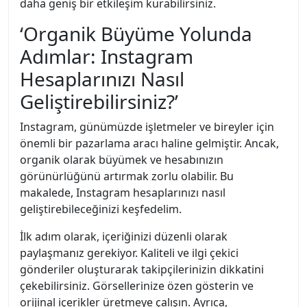
daha geniş bir etkileşim kurabilirsiniz.
‘Organik Büyüme Yolunda
Adımlar: Instagram
Hesaplarınızı Nasıl
Geliştirebilirsiniz?’
Instagram, günümüzde işletmeler ve bireyler için
önemli bir pazarlama aracı haline gelmiştir. Ancak,
organik olarak büyümek ve hesabınızın
görünürlüğünü artırmak zorlu olabilir. Bu
makalede, Instagram hesaplarınızı nasıl
geliştirebileceğinizi keşfedelim.
İlk adım olarak, içeriğinizi düzenli olarak
paylaşmanız gerekiyor. Kaliteli ve ilgi çekici
gönderiler oluşturarak takipçilerinizin dikkatini
çekebilirsiniz. Görsellerinize özen gösterin ve
orijinal içerikler üretmeye çalışın. Ayrıca,