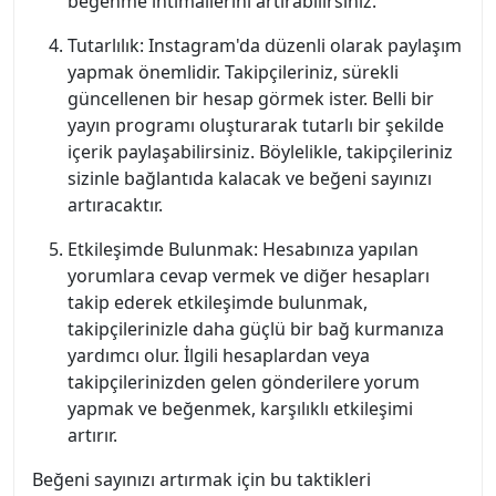
beğenme ihtimallerini artırabilirsiniz.
Tutarlılık: Instagram'da düzenli olarak paylaşım
yapmak önemlidir. Takipçileriniz, sürekli
güncellenen bir hesap görmek ister. Belli bir
yayın programı oluşturarak tutarlı bir şekilde
içerik paylaşabilirsiniz. Böylelikle, takipçileriniz
sizinle bağlantıda kalacak ve beğeni sayınızı
artıracaktır.
Etkileşimde Bulunmak: Hesabınıza yapılan
yorumlara cevap vermek ve diğer hesapları
takip ederek etkileşimde bulunmak,
takipçilerinizle daha güçlü bir bağ kurmanıza
yardımcı olur. İlgili hesaplardan veya
takipçilerinizden gelen gönderilere yorum
yapmak ve beğenmek, karşılıklı etkileşimi
artırır.
Beğeni sayınızı artırmak için bu taktikleri