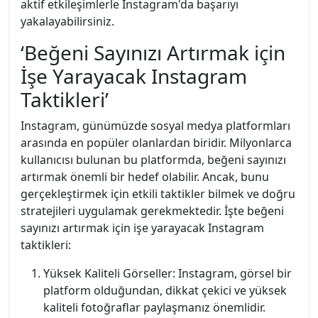
aktif etkileşimlerle Instagram'da başarıyı
yakalayabilirsiniz.
‘Beğeni Sayınızı Artırmak için
İşe Yarayacak Instagram
Taktikleri’
Instagram, günümüzde sosyal medya platformları
arasında en popüler olanlardan biridir. Milyonlarca
kullanıcısı bulunan bu platformda, beğeni sayınızı
artırmak önemli bir hedef olabilir. Ancak, bunu
gerçekleştirmek için etkili taktikler bilmek ve doğru
stratejileri uygulamak gerekmektedir. İşte beğeni
sayınızı artırmak için işe yarayacak Instagram
taktikleri:
Yüksek Kaliteli Görseller: Instagram, görsel bir
platform olduğundan, dikkat çekici ve yüksek
kaliteli fotoğraflar paylaşmanız önemlidir.