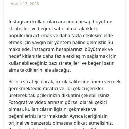
Aralık 13, 2023
Instagram kullanıcıları arasında hesap büyütme
stratejileri ve beğeni satın alma taktikleri,
popülerliği artırmak ve daha fazla etkileşim elde
etmek için yaygın bir yöntem haline gelmiştir. Bu
makalede, Instagram hesaplarınızı büyütmek ve
hedef kitlenizle daha fazla etkileşim sağlamak için
kullanabileceğiniz bazı stratejileri ve beğeni satın
alma taktiklerini ele alacağız.
Birinci strateji olarak, içerik kalitesine önem vermek
gerekmektedir. Yaratıcı ve ilgi çekici içerikler
üreterek takipçilerinizin dikkatini çekebilirsiniz.
Fotoğraf ve videolarınızın görsel olarak çekici
olması, kullanıcıların ilgisini çekmekte ve
beğenilerinizi artırmaktadır. Ayrıca içeriğinizin
orijinal ve benzersiz olmasına dikkat etmelisiniz.