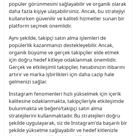
popüler görünmesini sağlayabilir ve organik olarak
daha fazla kişiye ulaşabilirsiniz. Ancak, bu stratejiyi
kullanırken güvenilir ve kaliteli hizmetler sunan bir
platform seçmek önemlidir.
Aynı şekilde, takipçi satın alma işlemleri de
popülerlik kazanmanızı destekleyebilir. Ancak,
organik büyüme ve gerçek takipçiler elde etmek
için doğru hedef kitleye odaklanmak önemlidir.
Gerçek ve etkileşimli takipçiler, hesabınızın itibarını
artırır ve marka işbirlikleri için daha cazip hale
gelmenizi sağlar.
Instagram fenomenleri hızlı yükselmek için içerik
kalitesine odaklanmakta, takipçileriyle etkileşimde
bulunmakta ve beğeni/takipçi satın alma
stratejilerini kullanmaktadır. Bu stratejileri doğru
şekilde uygulayarak, siz de Instagram'da başarılı bir
şekilde yükselme sağlayabilir ve hedef kitlenizle