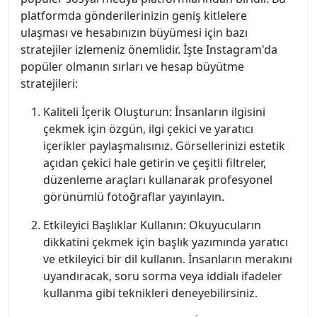
platformda gönderilerinizin geniş kitlelere
ulaşması ve hesabınızın büyümesi için bazı
stratejiler izlemeniz önemlidir. İşte Instagram'da
popüler olmanın sırları ve hesap büyütme
stratejileri:
Kaliteli İçerik Oluşturun: İnsanların ilgisini
çekmek için özgün, ilgi çekici ve yaratıcı
içerikler paylaşmalısınız. Görsellerinizi estetik
açıdan çekici hale getirin ve çeşitli filtreler,
düzenleme araçları kullanarak profesyonel
görünümlü fotoğraflar yayınlayın.
Etkileyici Başlıklar Kullanın: Okuyucuların
dikkatini çekmek için başlık yazımında yaratıcı
ve etkileyici bir dil kullanın. İnsanların merakını
uyandıracak, soru sorma veya iddialı ifadeler
kullanma gibi teknikleri deneyebilirsiniz.