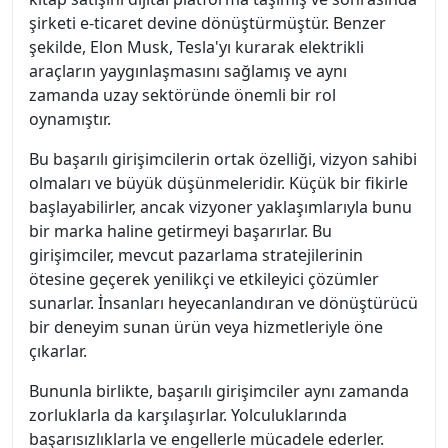
şirketi e-ticaret devine dönüştürmüştür. Benzer
şekilde, Elon Musk, Tesla'yı kurarak elektrikli
araçların yaygınlaşmasını sağlamış ve aynı
zamanda uzay sektöründe önemli bir rol
oynamıştır.
Bu başarılı girişimcilerin ortak özelliği, vizyon sahibi
olmaları ve büyük düşünmeleridir. Küçük bir fikirle
başlayabilirler, ancak vizyoner yaklaşımlarıyla bunu
bir marka haline getirmeyi başarırlar. Bu
girişimciler, mevcut pazarlama stratejilerinin
ötesine geçerek yenilikçi ve etkileyici çözümler
sunarlar. İnsanları heyecanlandıran ve dönüştürücü
bir deneyim sunan ürün veya hizmetleriyle öne
çıkarlar.
Bununla birlikte, başarılı girişimciler aynı zamanda
zorluklarla da karşılaşırlar. Yolculuklarında
başarısızlıklarla ve engellerle mücadele ederler.