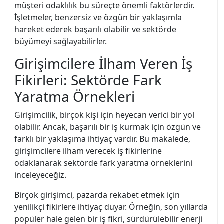
müşteri odaklılık bu süreçte önemli faktörlerdir.
İşletmeler, benzersiz ve özgün bir yaklaşımla
hareket ederek başarılı olabilir ve sektörde
büyümeyi sağlayabilirler.
Girişimcilere İlham Veren İş
Fikirleri: Sektörde Fark
Yaratma Örnekleri
Girişimcilik, birçok kişi için heyecan verici bir yol
olabilir. Ancak, başarılı bir iş kurmak için özgün ve
farklı bir yaklaşıma ihtiyaç vardır. Bu makalede,
girişimcilere ilham verecek iş fikirlerine
odaklanarak sektörde fark yaratma örneklerini
inceleyeceğiz.
Birçok girişimci, pazarda rekabet etmek için
yenilikçi fikirlere ihtiyaç duyar. Örneğin, son yıllarda
popüler hale gelen bir iş fikri, sürdürülebilir enerji