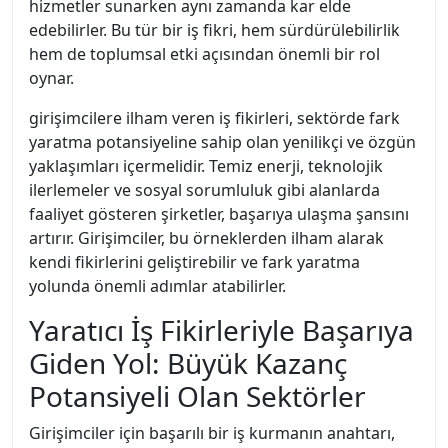
hizmetler sunarken aynı zamanda kar elde
edebilirler. Bu tür bir iş fikri, hem sürdürülebilirlik
hem de toplumsal etki açısından önemli bir rol
oynar.
girişimcilere ilham veren iş fikirleri, sektörde fark
yaratma potansiyeline sahip olan yenilikçi ve özgün
yaklaşımları içermelidir. Temiz enerji, teknolojik
ilerlemeler ve sosyal sorumluluk gibi alanlarda
faaliyet gösteren şirketler, başarıya ulaşma şansını
artırır. Girişimciler, bu örneklerden ilham alarak
kendi fikirlerini geliştirebilir ve fark yaratma
yolunda önemli adımlar atabilirler.
Yaratıcı İş Fikirleriyle Başarıya
Giden Yol: Büyük Kazanç
Potansiyeli Olan Sektörler
Girişimciler için başarılı bir iş kurmanın anahtarı,