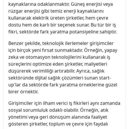
kaynaklarına odaklanmaktır. Güneş enerjisi veya
rüzgar enerjisi gibi temiz enerji kaynaklarını
kullanarak elektrik üreten şirketler, hem çevre
dostu hem de karlı bir seçenek sunar. Bu tür bir iş
fikri, sektörde fark yaratma potansiyeline sahiptir.
Benzer şekilde, teknolojik ilerlemeler girişimciler
için birçok yeni fırsat sunmaktadır. Örneğin, yapay
zeka ve otomasyon teknolojilerini kullanarak iş
süreçlerini optimize eden şirketler, maliyetleri
düşürerek verimliliği artırabilir. Ayrıca, sağlık
sektöründe dijital sağlık çözümleri sunan start-
up'lar da sektörde fark yaratma örneklerine güzel
birer örnektir.
Girişimciler için ilham verici iş fikirleri aynı zamanda
sosyal sorumluluk odaklı olabilir. Örneğin, atık
yönetimi veya geri dönüşüm alanında faaliyet
gösteren şirketler, toplum ve çevre için faydalı