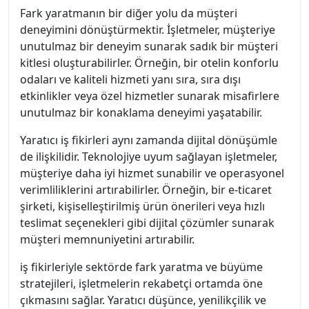
Fark yaratmanın bir diğer yolu da müşteri
deneyimini dönüştürmektir. İşletmeler, müşteriye
unutulmaz bir deneyim sunarak sadık bir müşteri
kitlesi oluşturabilirler. Örneğin, bir otelin konforlu
odaları ve kaliteli hizmeti yanı sıra, sıra dışı
etkinlikler veya özel hizmetler sunarak misafirlere
unutulmaz bir konaklama deneyimi yaşatabilir.
Yaratıcı iş fikirleri aynı zamanda dijital dönüşümle
de ilişkilidir. Teknolojiye uyum sağlayan işletmeler,
müşteriye daha iyi hizmet sunabilir ve operasyonel
verimliliklerini artırabilirler. Örneğin, bir e-ticaret
şirketi, kişiselleştirilmiş ürün önerileri veya hızlı
teslimat seçenekleri gibi dijital çözümler sunarak
müşteri memnuniyetini artırabilir.
iş fikirleriyle sektörde fark yaratma ve büyüme
stratejileri, işletmelerin rekabetçi ortamda öne
çıkmasını sağlar. Yaratıcı düşünce, yenilikçilik ve