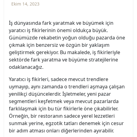
Ekim 14, 2023
İş dünyasında fark yaratmak ve büyümek için
yaratıcı iş fikirlerinin önemi oldukça büyük.
Günümüzde rekabetin yoğun olduğu pazarda öne
çıkmak için benzersiz ve özgün bir yaklaşım
geliştirmek gerekiyor. Bu makalede, iş fikirleriyle
sektörde fark yaratma ve büyüme stratejilerine
odaklanacağız.
Yaratıcı iş fikirleri, sadece mevcut trendlere
uymayıp, aynı zamanda o trendleri aşmaya çalışan
yenilikçi düşüncelerdir. İşletmeler, yeni pazar
segmentleri keşfetmek veya mevcut pazarlarda
farklılaşmak için bu tür fikirlerle öne çıkabilirler.
Örneğin, bir restoranın sadece yerel lezzetleri
sunmak yerine, egzotik tatları denemek için cesur
bir adım atması onları diğerlerinden ayırabilir.