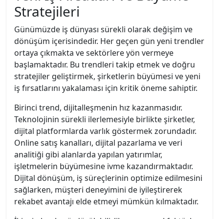
Stratejileri
Günümüzde iş dünyası sürekli olarak değişim ve
dönüşüm içerisindedir. Her geçen gün yeni trendler
ortaya çıkmakta ve sektörlere yön vermeye
başlamaktadır. Bu trendleri takip etmek ve doğru
stratejiler geliştirmek, şirketlerin büyümesi ve yeni
iş fırsatlarını yakalaması için kritik öneme sahiptir.
Birinci trend, dijitalleşmenin hız kazanmasıdır.
Teknolojinin sürekli ilerlemesiyle birlikte şirketler,
dijital platformlarda varlık göstermek zorundadır.
Online satış kanalları, dijital pazarlama ve veri
analitiği gibi alanlarda yapılan yatırımlar,
işletmelerin büyümesine ivme kazandırmaktadır.
Dijital dönüşüm, iş süreçlerinin optimize edilmesini
sağlarken, müşteri deneyimini de iyileştirerek
rekabet avantajı elde etmeyi mümkün kılmaktadır.