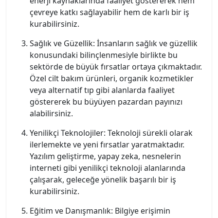
enerji kaynaklarında faaliyet göstererek hem
çevreye katkı sağlayabilir hem de karlı bir iş
kurabilirsiniz.
Sağlık ve Güzellik: İnsanların sağlık ve güzellik
konusundaki bilinçlenmesiyle birlikte bu
sektörde de büyük fırsatlar ortaya çıkmaktadır.
Özel cilt bakım ürünleri, organik kozmetikler
veya alternatif tıp gibi alanlarda faaliyet
göstererek bu büyüyen pazardan payınızı
alabilirsiniz.
Yenilikçi Teknolojiler: Teknoloji sürekli olarak
ilerlemekte ve yeni fırsatlar yaratmaktadır.
Yazılım geliştirme, yapay zeka, nesnelerin
interneti gibi yenilikçi teknoloji alanlarında
çalışarak, geleceğe yönelik başarılı bir iş
kurabilirsiniz.
Eğitim ve Danışmanlık: Bilgiye erişimin