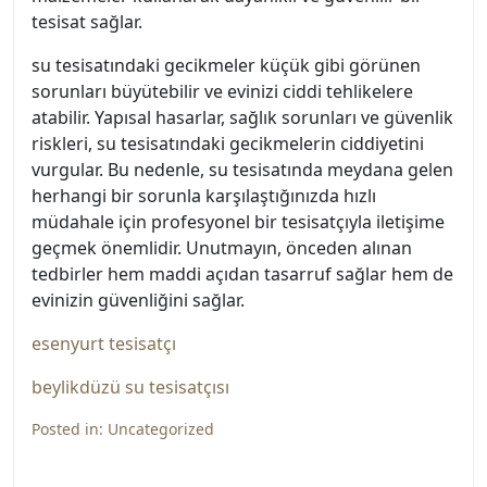
tesisat sağlar.
su tesisatındaki gecikmeler küçük gibi görünen
sorunları büyütebilir ve evinizi ciddi tehlikelere
atabilir. Yapısal hasarlar, sağlık sorunları ve güvenlik
riskleri, su tesisatındaki gecikmelerin ciddiyetini
vurgular. Bu nedenle, su tesisatında meydana gelen
herhangi bir sorunla karşılaştığınızda hızlı
müdahale için profesyonel bir tesisatçıyla iletişime
geçmek önemlidir. Unutmayın, önceden alınan
tedbirler hem maddi açıdan tasarruf sağlar hem de
evinizin güvenliğini sağlar.
esenyurt tesisatçı
beylikdüzü su tesisatçısı
Posted in:
Uncategorized