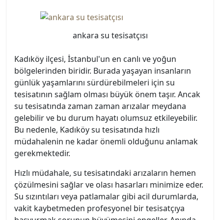
ankara su tesisatçısı
Kadıköy ilçesi, İstanbul'un en canlı ve yoğun
bölgelerinden biridir. Burada yaşayan insanların
günlük yaşamlarını sürdürebilmeleri için su
tesisatının sağlam olması büyük önem taşır. Ancak
su tesisatında zaman zaman arızalar meydana
gelebilir ve bu durum hayatı olumsuz etkileyebilir.
Bu nedenle, Kadıköy su tesisatında hızlı
müdahalenin ne kadar önemli olduğunu anlamak
gerekmektedir.
Hızlı müdahale, su tesisatındaki arızaların hemen
çözülmesini sağlar ve olası hasarları minimize eder.
Su sızıntıları veya patlamalar gibi acil durumlarda,
vakit kaybetmeden profesyonel bir tesisatçıya
başvurmak sorunun büyümesini engeller. Anında