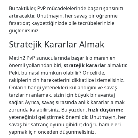
Bu taktikler, PvP mücadelelerinde başarı şansınızı
artıracaktır. Unutmayın, her savaş bir öğrenme
fırsatıdır; kaybettiğinizde bile tecrübelerinizle
güçlenirsiniz.
Stratejik Kararlar Almak
Metin2 PvP sunucularında başarılı olmanın en
önemli yollarından biri,
stratejik kararlar
almaktır.
Peki, bu nasıl mümkün olabilir? Öncelikle,
rakiplerinizin hareketlerini dikkatlice izlemelisiniz.
Onların hangi yetenekleri kullandığını ve savaş
tarzlarını anlamak, sizin için büyük bir avantaj
sağlar. Ayrıca, savaş sırasında anlık kararlar almak
zorunda kalabilirsiniz. Bu yüzden,
hızlı düşünme
yeteneğinizi geliştirmek önemlidir. Unutmayın, her
savaş bir satranç oyunu gibidir; doğru hamleleri
yapmak için önceden düşünmelisiniz.