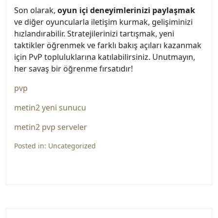
Son olarak,
oyun içi deneyimlerinizi paylaşmak
ve diğer oyuncularla iletişim kurmak, gelişiminizi
hızlandırabilir. Stratejilerinizi tartışmak, yeni
taktikler öğrenmek ve farklı bakış açıları kazanmak
için PvP topluluklarına katılabilirsiniz. Unutmayın,
her savaş bir öğrenme fırsatıdır!
pvp
metin2 yeni sunucu
metin2 pvp serveler
Posted in:
Uncategorized
Yazı