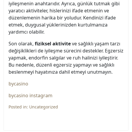
iyileşmenin anahtarıdır. Ayrıca, günlük tutmak gibi
yaratıcı aktiviteler, hislerinizi ifade etmenin ve
düzenlemenin harika bir yoludur. Kendinizi ifade
etmek, duygusal yüklerinizden kurtulmanıza
yardımcı olabilir.
Son olarak,
fiziksel aktivite
ve sağlıklı yaşam tarzı
değişiklikleri de iyileşme sürecini destekler. Egzersiz
yapmak, endorfin salgılar ve ruh halinizi iyileştirir.
Bu nedenle, düzenli egzersiz yapmayı ve sağlıklı
beslenmeyi hayatınıza dahil etmeyi unutmayın.
bycasino
bycasino instagram
Posted in:
Uncategorized