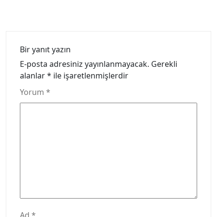
Bir yanıt yazın
E-posta adresiniz yayınlanmayacak.
Gerekli
alanlar
*
ile işaretlenmişlerdir
Yorum
*
Ad
*