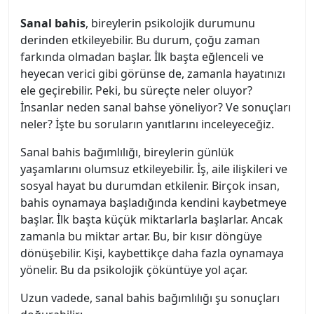
Sanal bahis
, bireylerin psikolojik durumunu
derinden etkileyebilir. Bu durum, çoğu zaman
farkında olmadan başlar. İlk başta eğlenceli ve
heyecan verici gibi görünse de, zamanla hayatınızı
ele geçirebilir. Peki, bu süreçte neler oluyor?
İnsanlar neden sanal bahse yöneliyor? Ve sonuçları
neler? İşte bu soruların yanıtlarını inceleyeceğiz.
Sanal bahis bağımlılığı, bireylerin günlük
yaşamlarını olumsuz etkileyebilir. İş, aile ilişkileri ve
sosyal hayat bu durumdan etkilenir. Birçok insan,
bahis oynamaya başladığında kendini kaybetmeye
başlar. İlk başta küçük miktarlarla başlarlar. Ancak
zamanla bu miktar artar. Bu, bir kısır döngüye
dönüşebilir. Kişi, kaybettikçe daha fazla oynamaya
yönelir. Bu da psikolojik çöküntüye yol açar.
Uzun vadede, sanal bahis bağımlılığı şu sonuçları