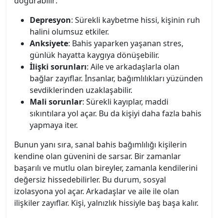
doğurabilir:
Depresyon
: Sürekli kaybetme hissi, kişinin ruh
halini olumsuz etkiler.
Anksiyete
: Bahis yaparken yaşanan stres,
günlük hayatta kaygıya dönüşebilir.
İlişki sorunları
: Aile ve arkadaşlarla olan
bağlar zayıflar. İnsanlar, bağımlılıkları yüzünden
sevdiklerinden uzaklaşabilir.
Mali sorunlar
: Sürekli kayıplar, maddi
sıkıntılara yol açar. Bu da kişiyi daha fazla bahis
yapmaya iter.
Bunun yanı sıra, sanal bahis bağımlılığı kişilerin
kendine olan güvenini de sarsar. Bir zamanlar
başarılı ve mutlu olan bireyler, zamanla kendilerini
değersiz hissedebilirler. Bu durum, sosyal
izolasyona yol açar. Arkadaşlar ve aile ile olan
ilişkiler zayıflar. Kişi, yalnızlık hissiyle baş başa kalır.