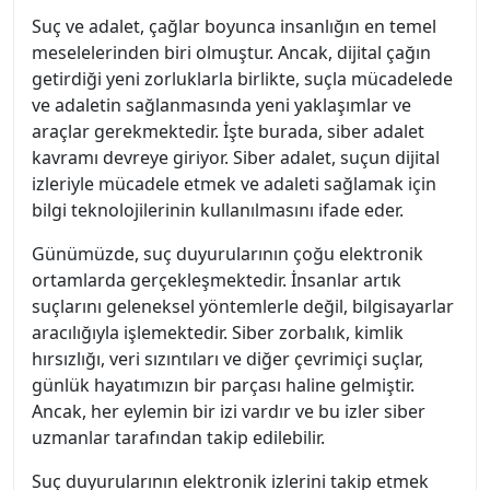
Suç ve adalet, çağlar boyunca insanlığın en temel
meselelerinden biri olmuştur. Ancak, dijital çağın
getirdiği yeni zorluklarla birlikte, suçla mücadelede
ve adaletin sağlanmasında yeni yaklaşımlar ve
araçlar gerekmektedir. İşte burada, siber adalet
kavramı devreye giriyor. Siber adalet, suçun dijital
izleriyle mücadele etmek ve adaleti sağlamak için
bilgi teknolojilerinin kullanılmasını ifade eder.
Günümüzde, suç duyurularının çoğu elektronik
ortamlarda gerçekleşmektedir. İnsanlar artık
suçlarını geleneksel yöntemlerle değil, bilgisayarlar
aracılığıyla işlemektedir. Siber zorbalık, kimlik
hırsızlığı, veri sızıntıları ve diğer çevrimiçi suçlar,
günlük hayatımızın bir parçası haline gelmiştir.
Ancak, her eylemin bir izi vardır ve bu izler siber
uzmanlar tarafından takip edilebilir.
Suç duyurularının elektronik izlerini takip etmek