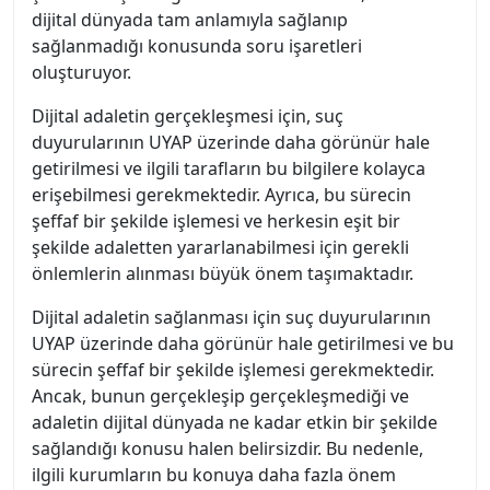
dijital dünyada tam anlamıyla sağlanıp
sağlanmadığı konusunda soru işaretleri
oluşturuyor.
Dijital adaletin gerçekleşmesi için, suç
duyurularının UYAP üzerinde daha görünür hale
getirilmesi ve ilgili tarafların bu bilgilere kolayca
erişebilmesi gerekmektedir. Ayrıca, bu sürecin
şeffaf bir şekilde işlemesi ve herkesin eşit bir
şekilde adaletten yararlanabilmesi için gerekli
önlemlerin alınması büyük önem taşımaktadır.
Dijital adaletin sağlanması için suç duyurularının
UYAP üzerinde daha görünür hale getirilmesi ve bu
sürecin şeffaf bir şekilde işlemesi gerekmektedir.
Ancak, bunun gerçekleşip gerçekleşmediği ve
adaletin dijital dünyada ne kadar etkin bir şekilde
sağlandığı konusu halen belirsizdir. Bu nedenle,
ilgili kurumların bu konuya daha fazla önem