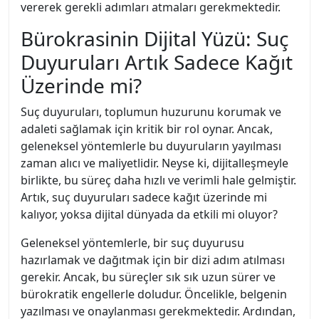
vererek gerekli adımları atmaları gerekmektedir.
Bürokrasinin Dijital Yüzü: Suç
Duyuruları Artık Sadece Kağıt
Üzerinde mi?
Suç duyuruları, toplumun huzurunu korumak ve
adaleti sağlamak için kritik bir rol oynar. Ancak,
geleneksel yöntemlerle bu duyuruların yayılması
zaman alıcı ve maliyetlidir. Neyse ki, dijitalleşmeyle
birlikte, bu süreç daha hızlı ve verimli hale gelmiştir.
Artık, suç duyuruları sadece kağıt üzerinde mi
kalıyor, yoksa dijital dünyada da etkili mi oluyor?
Geleneksel yöntemlerle, bir suç duyurusu
hazırlamak ve dağıtmak için bir dizi adım atılması
gerekir. Ancak, bu süreçler sık sık uzun sürer ve
bürokratik engellerle doludur. Öncelikle, belgenin
yazılması ve onaylanması gerekmektedir. Ardından,