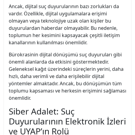
Ancak, dijital suç duyurularının bazı zorlukları da
vardır. Özellikle, dijital uygulamalara erişimi
olmayan veya teknolojiye uzak olan kişiler bu
duyurulardan haberdar olmayabilir. Bu nedenle,
toplumun her kesimini kapsayacak çeşitli iletişim
kanallarının kullanılması önemlidir.
Bürokrasinin dijital dönüşümü suç duyuruları gibi
önemli alanlarda da etkisini göstermektedir.
Geleneksel kağıt üzerindeki süreçlerin yerini, daha
hızlı, daha verimli ve daha erişilebilir dijital
yöntemler almaktadır. Ancak, bu dönüşümün tüm
toplumu kapsaması ve herkesin erişimini sağlaması
önemlidir.
Siber Adalet: Suç
Duyurularının Elektronik İzleri
ve UYAP’ın Rolü