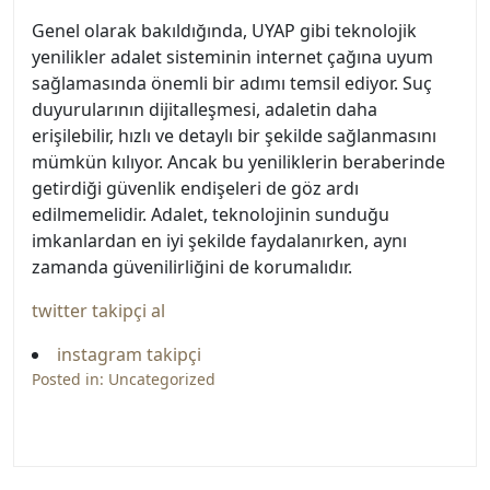
Genel olarak bakıldığında, UYAP gibi teknolojik
yenilikler adalet sisteminin internet çağına uyum
sağlamasında önemli bir adımı temsil ediyor. Suç
duyurularının dijitalleşmesi, adaletin daha
erişilebilir, hızlı ve detaylı bir şekilde sağlanmasını
mümkün kılıyor. Ancak bu yeniliklerin beraberinde
getirdiği güvenlik endişeleri de göz ardı
edilmemelidir. Adalet, teknolojinin sunduğu
imkanlardan en iyi şekilde faydalanırken, aynı
zamanda güvenilirliğini de korumalıdır.
twitter takipçi al
instagram takipçi
Posted in:
Uncategorized