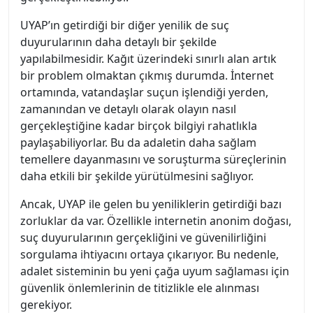
UYAP’ın getirdiği bir diğer yenilik de suç
duyurularının daha detaylı bir şekilde
yapılabilmesidir. Kağıt üzerindeki sınırlı alan artık
bir problem olmaktan çıkmış durumda. İnternet
ortamında, vatandaşlar suçun işlendiği yerden,
zamanından ve detaylı olarak olayın nasıl
gerçekleştiğine kadar birçok bilgiyi rahatlıkla
paylaşabiliyorlar. Bu da adaletin daha sağlam
temellere dayanmasını ve soruşturma süreçlerinin
daha etkili bir şekilde yürütülmesini sağlıyor.
Ancak, UYAP ile gelen bu yeniliklerin getirdiği bazı
zorluklar da var. Özellikle internetin anonim doğası,
suç duyurularının gerçekliğini ve güvenilirliğini
sorgulama ihtiyacını ortaya çıkarıyor. Bu nedenle,
adalet sisteminin bu yeni çağa uyum sağlaması için
güvenlik önlemlerinin de titizlikle ele alınması
gerekiyor.