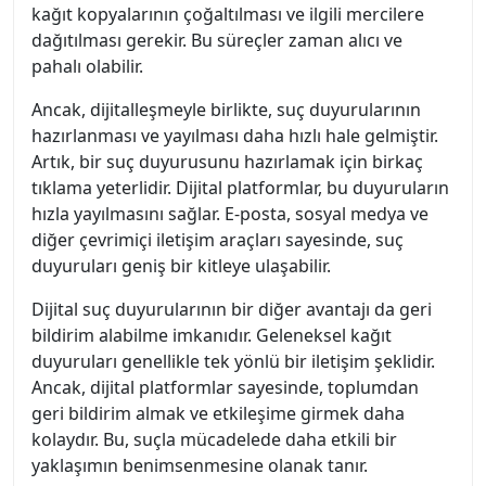
kağıt kopyalarının çoğaltılması ve ilgili mercilere
dağıtılması gerekir. Bu süreçler zaman alıcı ve
pahalı olabilir.
Ancak, dijitalleşmeyle birlikte, suç duyurularının
hazırlanması ve yayılması daha hızlı hale gelmiştir.
Artık, bir suç duyurusunu hazırlamak için birkaç
tıklama yeterlidir. Dijital platformlar, bu duyuruların
hızla yayılmasını sağlar. E-posta, sosyal medya ve
diğer çevrimiçi iletişim araçları sayesinde, suç
duyuruları geniş bir kitleye ulaşabilir.
Dijital suç duyurularının bir diğer avantajı da geri
bildirim alabilme imkanıdır. Geleneksel kağıt
duyuruları genellikle tek yönlü bir iletişim şeklidir.
Ancak, dijital platformlar sayesinde, toplumdan
geri bildirim almak ve etkileşime girmek daha
kolaydır. Bu, suçla mücadelede daha etkili bir
yaklaşımın benimsenmesine olanak tanır.