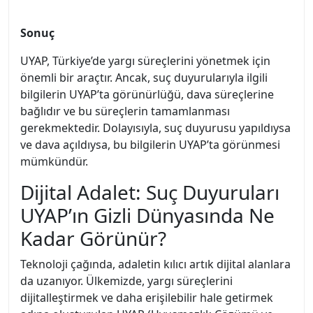
Sonuç
UYAP, Türkiye’de yargı süreçlerini yönetmek için
önemli bir araçtır. Ancak, suç duyurularıyla ilgili
bilgilerin UYAP’ta görünürlüğü, dava süreçlerine
bağlıdır ve bu süreçlerin tamamlanması
gerekmektedir. Dolayısıyla, suç duyurusu yapıldıysa
ve dava açıldıysa, bu bilgilerin UYAP’ta görünmesi
mümkündür.
Dijital Adalet: Suç Duyuruları
UYAP’ın Gizli Dünyasında Ne
Kadar Görünür?
Teknoloji çağında, adaletin kılıcı artık dijital alanlara
da uzanıyor. Ülkemizde, yargı süreçlerini
dijitalleştirmek ve daha erişilebilir hale getirmek