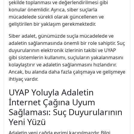
şekilde toplanması ve değerlendirilmesi gibi
konular önemlidir. Ayrıca, siber suçlarla
mücadelede sürekli olarak güncellenen ve
geliştirilen bir yaklaşım gerekmektedir.
Siber adalet, günümüzde suçla mücadelede ve
adaletin sağlanmasında önemli bir role sahiptir. Suç
duyurularının elektronik izlerinin takibi ve UYAP
gibi sistemlerin kullanımı, suçluların yakalanmasını
kolaylaştırır ve adaletin sağlanmasını hızlandırır.
Ancak, bu alanda daha fazla çalışmaya ve gelişmeye
ihtiyaç vardır.
UYAP Yoluyla Adaletin
İnternet Çağına Uyum
Sağlaması: Suç Duyurularının
Yeni Yüzü
Adaletin yeni çağda evrimi kaçınılmazdır. Bilgi