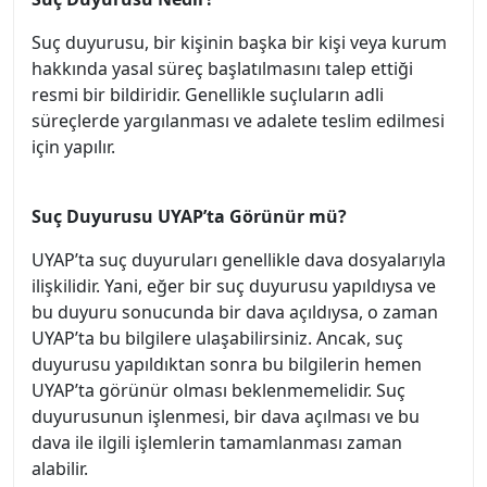
Suç duyurusu, bir kişinin başka bir kişi veya kurum
hakkında yasal süreç başlatılmasını talep ettiği
resmi bir bildiridir. Genellikle suçluların adli
süreçlerde yargılanması ve adalete teslim edilmesi
için yapılır.
Suç Duyurusu UYAP’ta Görünür mü?
UYAP’ta suç duyuruları genellikle dava dosyalarıyla
ilişkilidir. Yani, eğer bir suç duyurusu yapıldıysa ve
bu duyuru sonucunda bir dava açıldıysa, o zaman
UYAP’ta bu bilgilere ulaşabilirsiniz. Ancak, suç
duyurusu yapıldıktan sonra bu bilgilerin hemen
UYAP’ta görünür olması beklenmemelidir. Suç
duyurusunun işlenmesi, bir dava açılması ve bu
dava ile ilgili işlemlerin tamamlanması zaman
alabilir.