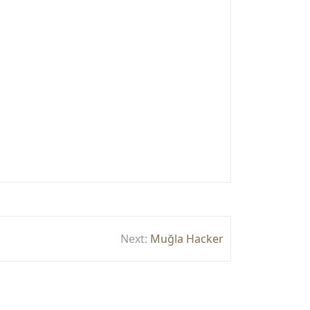
Next:
Muğla Hacker